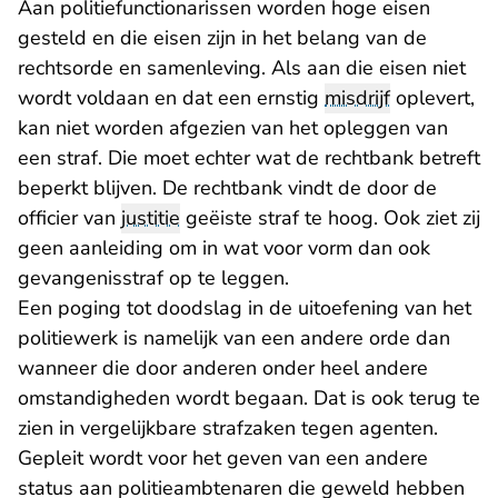
Aan politiefunctionarissen worden hoge eisen
gesteld en die eisen zijn in het belang van de
rechtsorde en samenleving. Als aan die eisen niet
wordt voldaan en dat een ernstig
misdrijf
oplevert,
kan niet worden afgezien van het opleggen van
een straf. Die moet echter wat de rechtbank betreft
beperkt blijven. De rechtbank vindt de door de
officier van
justitie
geëiste straf te hoog. Ook ziet zij
geen aanleiding om in wat voor vorm dan ook
gevangenisstraf op te leggen.
Een poging tot doodslag in de uitoefening van het
politiewerk is namelijk van een andere orde dan
wanneer die door anderen onder heel andere
omstandigheden wordt begaan. Dat is ook terug te
zien in vergelijkbare strafzaken tegen agenten.
Gepleit wordt voor het geven van een andere
status aan politieambtenaren die geweld hebben