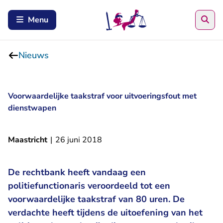
Zoe
Menu
Nieuws
Voorwaardelijke taakstraf voor uitvoeringsfout met
dienstwapen
Maastricht
|
26 juni 2018
De rechtbank heeft vandaag een
politiefunctionaris veroordeeld tot een
voorwaardelijke taakstraf van 80 uren. De
verdachte heeft tijdens de uitoefening van het