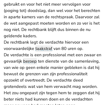
gebruikt en voor het niet meer vervolgen voor
(poging tot) doodslag, dan wel voor het berechten
in aparte kamers van de rechtspraak. Daarvoor zal
de wet aangepast moeten worden en zo ver is het
nog niet. De rechtbank blijft dus binnen de nu
geldende kaders.
De rechtbank legt de verdachte hiervoor een
voorwaardelijke
taakstraf
van 80 uren op.
De verdachte is een professional met een zwaar en
gevaarlijk
beroep
ten dienste van de samenleving,
van wie op geen enkele manier gebleken is dat hij
bewust de grenzen van zijn professionaliteit
opzoekt of overtreedt. De verdachte deed
grotendeels wat van hem verwacht mag worden.
Het zou ongepast zijn tegen hem te zeggen dat hij
beter niets had kunnen doen en de verdachten