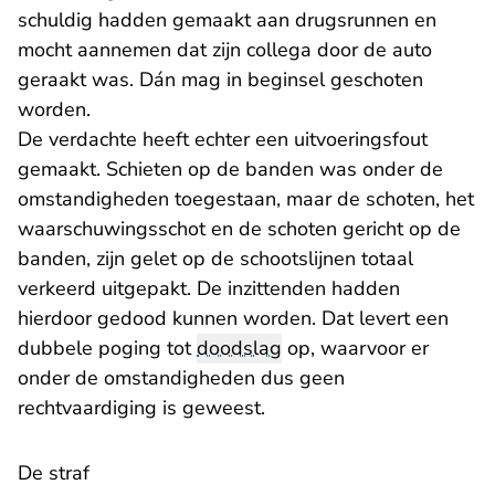
schuldig hadden gemaakt aan drugsrunnen en
mocht aannemen dat zijn collega door de auto
geraakt was. Dán mag in beginsel geschoten
worden.
De verdachte heeft echter een uitvoeringsfout
gemaakt. Schieten op de banden was onder de
omstandigheden toegestaan, maar de schoten, het
waarschuwingsschot en de schoten gericht op de
banden, zijn gelet op de schootslijnen totaal
verkeerd uitgepakt. De inzittenden hadden
hierdoor gedood kunnen worden. Dat levert een
dubbele poging tot
doodslag
op, waarvoor er
onder de omstandigheden dus geen
rechtvaardiging is geweest.
De straf