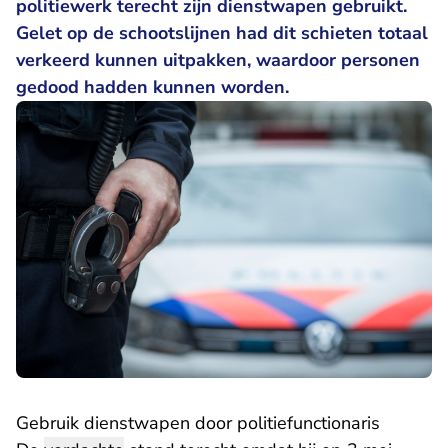
politiewerk terecht zijn dienstwapen gebruikt.
Gelet op de schootslijnen had dit schieten totaal
verkeerd kunnen uitpakken, waardoor personen
gedood hadden kunnen worden.
Gebruik dienstwapen door politiefunctionaris