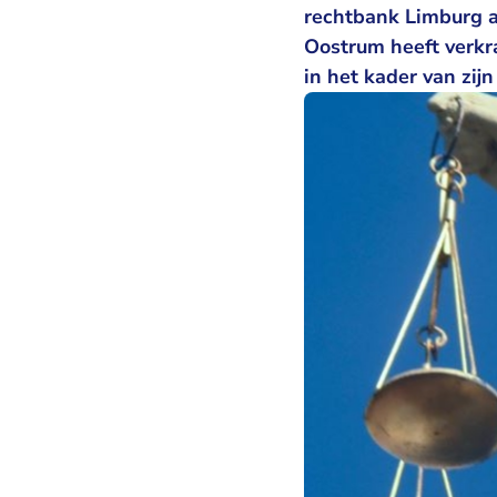
rechtbank Limburg 
Oostrum heeft verkr
in het kader van zij