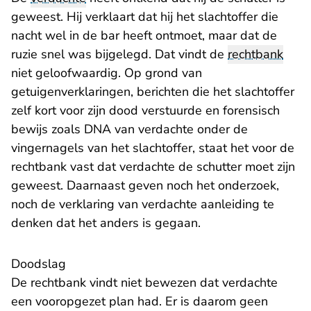
geweest. Hij verklaart dat hij het slachtoffer die
nacht wel in de bar heeft ontmoet, maar dat de
ruzie snel was bijgelegd. Dat vindt de
rechtbank
niet geloofwaardig. Op grond van
getuigenverklaringen, berichten die het slachtoffer
zelf kort voor zijn dood verstuurde en forensisch
bewijs zoals DNA van verdachte onder de
vingernagels van het slachtoffer, staat het voor de
rechtbank vast dat verdachte de schutter moet zijn
geweest. Daarnaast geven noch het onderzoek,
noch de verklaring van verdachte aanleiding te
denken dat het anders is gegaan.
Doodslag
De rechtbank vindt niet bewezen dat verdachte
een vooropgezet plan had. Er is daarom geen