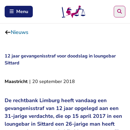
Zoe
Menu
Nieuws
12 jaar gevangenisstraf voor doodslag in loungebar
Sittard
Maastricht
|
20 september 2018
De rechtbank Limburg heeft vandaag een
gevangenisstraf van 12 jaar opgelegd aan een
31-jarige verdachte, die op 15 april 2017 in een
loungebar in Sittard een 26-jarige man heeft