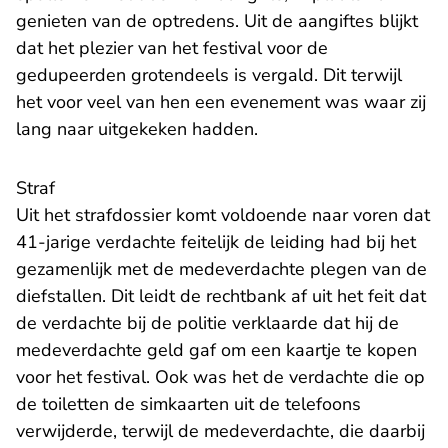
genieten van de optredens. Uit de aangiftes blijkt
dat het plezier van het festival voor de
gedupeerden grotendeels is vergald. Dit terwijl
het voor veel van hen een evenement was waar zij
lang naar uitgekeken hadden.
Straf
Uit het strafdossier komt voldoende naar voren dat
41-jarige verdachte feitelijk de leiding had bij het
gezamenlijk met de medeverdachte plegen van de
diefstallen. Dit leidt de rechtbank af uit het feit dat
de verdachte bij de politie verklaarde dat hij de
medeverdachte geld gaf om een kaartje te kopen
voor het festival. Ook was het de verdachte die op
de toiletten de simkaarten uit de telefoons
verwijderde, terwijl de medeverdachte, die daarbij