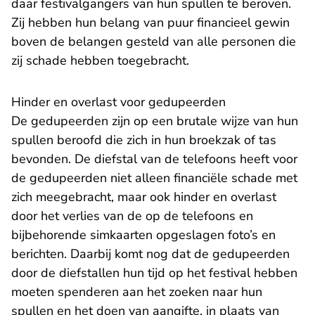
daar festivalgangers van hun spullen te beroven.
Zij hebben hun belang van puur financieel gewin
boven de belangen gesteld van alle personen die
zij schade hebben toegebracht.
Hinder en overlast voor gedupeerden
De gedupeerden zijn op een brutale wijze van hun
spullen beroofd die zich in hun broekzak of tas
bevonden. De diefstal van de telefoons heeft voor
de gedupeerden niet alleen financiële schade met
zich meegebracht, maar ook hinder en overlast
door het verlies van de op de telefoons en
bijbehorende simkaarten opgeslagen foto’s en
berichten. Daarbij komt nog dat de gedupeerden
door de diefstallen hun tijd op het festival hebben
moeten spenderen aan het zoeken naar hun
spullen en het doen van aangifte, in plaats van