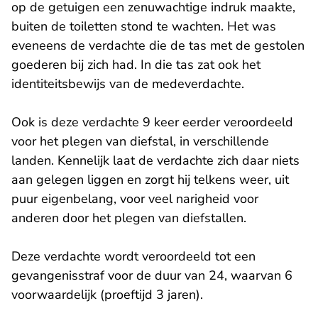
op de getuigen een zenuwachtige indruk maakte,
buiten de toiletten stond te wachten. Het was
eveneens de verdachte die de tas met de gestolen
goederen bij zich had. In die tas zat ook het
identiteitsbewijs van de medeverdachte.
Ook is deze verdachte 9 keer eerder veroordeeld
voor het plegen van diefstal, in verschillende
landen. Kennelijk laat de verdachte zich daar niets
aan gelegen liggen en zorgt hij telkens weer, uit
puur eigenbelang, voor veel narigheid voor
anderen door het plegen van diefstallen.
Deze verdachte wordt veroordeeld tot een
gevangenisstraf voor de duur van 24, waarvan 6
voorwaardelijk (proeftijd 3 jaren).