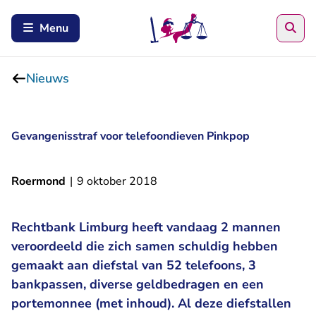
Zoe
Menu
Nieuws
Gevangenisstraf voor telefoondieven Pinkpop
Roermond
|
9 oktober 2018
Rechtbank Limburg heeft vandaag 2 mannen
veroordeeld die zich samen schuldig hebben
gemaakt aan diefstal van 52 telefoons, 3
bankpassen, diverse geldbedragen en een
portemonnee (met inhoud). Al deze diefstallen