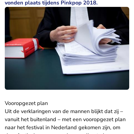
vonden plaats tijdens Pinkpop 2018.
Vooropgezet plan
Uit de verklaringen van de mannen blijkt dat zij –
vanuit het buitenland – met een vooropgezet plan
naar het festival in Nederland gekomen zijn, om