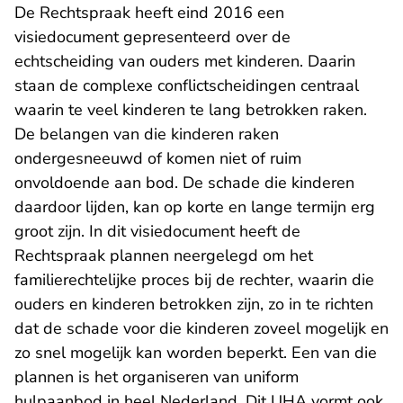
De Rechtspraak heeft eind 2016 een
visiedocument gepresenteerd over de
echtscheiding van ouders met kinderen. Daarin
staan de complexe conflictscheidingen centraal
waarin te veel kinderen te lang betrokken raken.
De belangen van die kinderen raken
ondergesneeuwd of komen niet of ruim
onvoldoende aan bod. De schade die kinderen
daardoor lijden, kan op korte en lange termijn erg
groot zijn. In dit visiedocument heeft de
Rechtspraak plannen neergelegd om het
familierechtelijke proces bij de rechter, waarin die
ouders en kinderen betrokken zijn, zo in te richten
dat de schade voor die kinderen zoveel mogelijk en
zo snel mogelijk kan worden beperkt. Een van die
plannen is het organiseren van uniform
hulpaanbod in heel Nederland. Dit UHA vormt ook