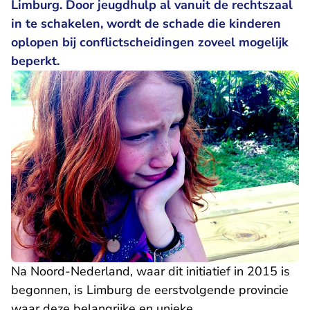
Limburg. Door jeugdhulp al vanuit de rechtszaal
in te schakelen, wordt de schade die kinderen
oplopen bij conflictscheidingen zoveel mogelijk
beperkt.
Na Noord-Nederland, waar dit initiatief in 2015 is
begonnen, is Limburg de eerstvolgende provincie
waar deze belangrijke en unieke