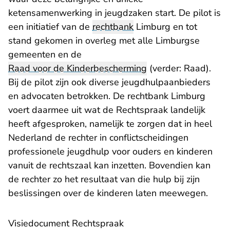
ketensamenwerking in jeugdzaken start. De pilot is
een initiatief van de
rechtbank
Limburg en tot
stand gekomen in overleg met alle Limburgse
gemeenten en de
Raad voor de Kinderbescherming
(verder: Raad).
Bij de pilot zijn ook diverse jeugdhulpaanbieders
en advocaten betrokken. De rechtbank Limburg
voert daarmee uit wat de Rechtspraak landelijk
heeft afgesproken, namelijk te zorgen dat in heel
Nederland de rechter in conflictscheidingen
professionele jeugdhulp voor ouders en kinderen
vanuit de rechtszaal kan inzetten. Bovendien kan
de rechter zo het resultaat van die hulp bij zijn
beslissingen over de kinderen laten meewegen.
Visiedocument Rechtspraak