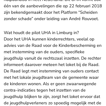
één van de aanbevelingen die op 22 februari 2018
zijn bekendgemaakt door het Platform “Scheiden
zonder schade” onder leiding van André Rouvoet.
Wat houdt de pilot UHA in Limburg in?
Door het UHA kunnen kinderrechters, veelal op
advies van de Raad voor de Kinderbescherming en
met instemming van de ouders, specifieke
jeugdhulp vanuit de rechtszaal inzetten. De rechter
informeert daarover meteen het loket bij de Raad.
De Raad legt met instemming van ouders contact
met het lokale jeugdteam van de gemeente waar
de kinderen wonen. Als er geen zwaarwegende
contra-indicaties tegen het inzetten van de
jeugdhulp blijken te zijn, zorgt het loket ervoor dat
de jeugdhulpverleners zo spoedig mogelijk met de