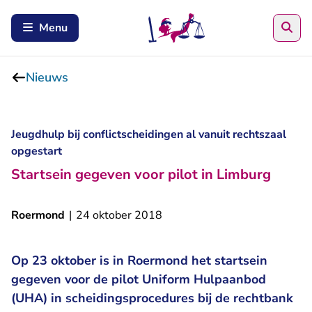
Zoe
Menu
Nieuws
Jeugdhulp bij conflictscheidingen al vanuit rechtszaal
opgestart
Startsein gegeven voor pilot in Limburg
Roermond
|
24 oktober 2018
Op 23 oktober is in Roermond het startsein
gegeven voor de pilot Uniform Hulpaanbod
(UHA) in scheidingsprocedures bij de rechtbank