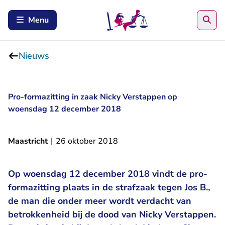
Zoe
Menu
Nieuws
Pro-formazitting in zaak Nicky Verstappen op
woensdag 12 december 2018
Maastricht
|
26 oktober 2018
Op woensdag 12 december 2018 vindt de pro-
formazitting plaats in de strafzaak tegen Jos B.,
de man die onder meer wordt verdacht van
betrokkenheid bij de dood van Nicky Verstappen.