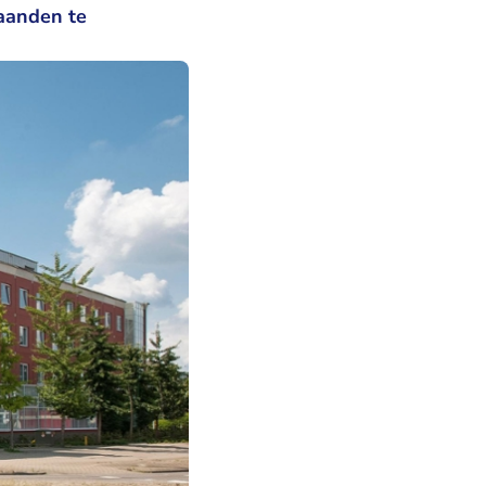
maanden te