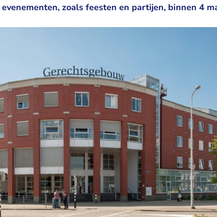
r evenementen, zoals feesten en partijen, binnen 4 