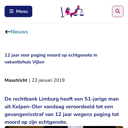
Zoe
Menu
Nieuws
12 jaar voor poging moord op echtgenote in
vakantiehuis Vijlen
Maastricht
|
23 januari 2019
De rechtbank Limburg heeft een 51-jarige man
uit Kelpen-Oler vandaag veroordeeld tot een
gevangenisstraf van 12 jaar wegens poging tot
moord op zijn echtgenote.