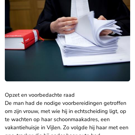
Opzet en voorbedachte raad
De man had de nodige voorbereidingen getroffen
om zijn vrouw, met wie hij in echtscheiding ligt, op
te wachten op haar schoonmaakadres, een
vakantiehuisje in Vijlen. Zo volgde hij haar met een