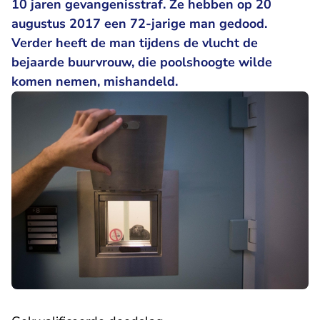
10 jaren gevangenisstraf. Ze hebben op 20
augustus 2017 een 72-jarige man gedood.
Verder heeft de man tijdens de vlucht de
bejaarde buurvrouw, die poolshoogte wilde
komen nemen, mishandeld.