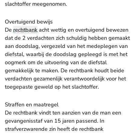
slachtoffer meegenomen.
Overtuigend bewijs
De
rechtbank
acht wettig en overtuigend bewezen
dat de 2 verdachten zich schuldig hebben gemaakt
aan doodslag, vergezeld van het medeplegen van
diefstal, waarbij de doodslag gepleegd is met het
oogmerk om de uitvoering van de diefstal
gemakkelijk te maken. De rechtbank houdt beide
verdachten gezamenlijk verantwoordelijk voor het
toegepaste geweld op het slachtoffer.
Straffen en maatregel
De rechtbank vindt ten aanzien van de man een
gevangenisstaf van 15 jaren passend. In
strafverzwarende zin heeft de rechtbank