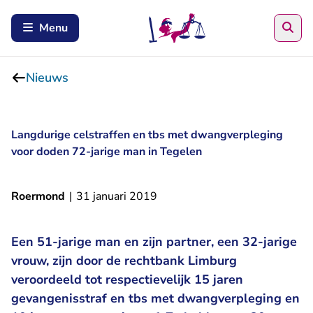
Zoe
Menu
Nieuws
Langdurige celstraffen en tbs met dwangverpleging
voor doden 72-jarige man in Tegelen
Roermond
|
31 januari 2019
Een 51-jarige man en zijn partner, een 32-jarige
vrouw, zijn door de rechtbank Limburg
veroordeeld tot respectievelijk 15 jaren
gevangenisstraf en tbs met dwangverpleging en