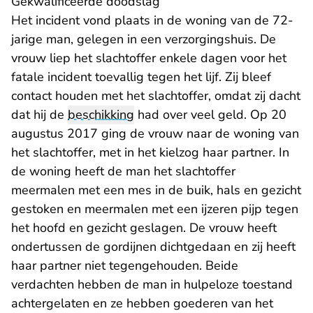
Gekwalificeerde doodslag
Het incident vond plaats in de woning van de 72-
jarige man, gelegen in een verzorgingshuis. De
vrouw liep het slachtoffer enkele dagen voor het
fatale incident toevallig tegen het lijf. Zij bleef
contact houden met het slachtoffer, omdat zij dacht
dat hij de
beschikking
had over veel geld. Op 20
augustus 2017 ging de vrouw naar de woning van
het slachtoffer, met in het kielzog haar partner. In
de woning heeft de man het slachtoffer
meermalen met een mes in de buik, hals en gezicht
gestoken en meermalen met een ijzeren pijp tegen
het hoofd en gezicht geslagen. De vrouw heeft
ondertussen de gordijnen dichtgedaan en zij heeft
haar partner niet tegengehouden. Beide
verdachten hebben de man in hulpeloze toestand
achtergelaten en ze hebben goederen van het