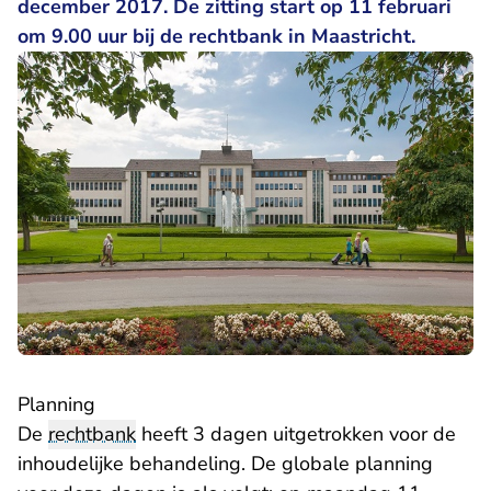
december 2017. De zitting start op 11 februari
om 9.00 uur bij de rechtbank in Maastricht.
Planning
De
rechtbank
heeft 3 dagen uitgetrokken voor de
inhoudelijke behandeling. De globale planning