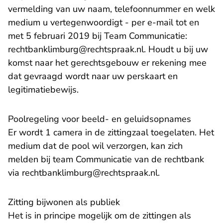
vermelding van uw naam, telefoonnummer en welk
medium u vertegenwoordigt - per e-mail tot en
met 5 februari 2019 bij Team Communicatie:
- U verlaat Rechtsp
rechtbanklimburg@rechtspraak.nl
. Houdt u bij uw
komst naar het gerechtsgebouw er rekening mee
dat gevraagd wordt naar uw perskaart en
legitimatiebewijs.
Poolregeling voor beeld- en geluidsopnames
Er wordt 1 camera in de zittingzaal toegelaten. Het
medium dat de pool wil verzorgen, kan zich
melden bij team Communicatie van de rechtbank
via rechtbanklimburg@rechtspraak.nl.
Zitting bijwonen als publiek
Het is in principe mogelijk om de zittingen als