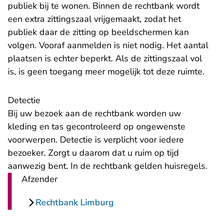
publiek bij te wonen. Binnen de rechtbank wordt
een extra zittingszaal vrijgemaakt, zodat het
publiek daar de zitting op beeldschermen kan
volgen. Vooraf aanmelden is niet nodig. Het aantal
plaatsen is echter beperkt. Als de zittingszaal vol
is, is geen toegang meer mogelijk tot deze ruimte.
Detectie
Bij uw bezoek aan de rechtbank worden uw
kleding en tas gecontroleerd op ongewenste
voorwerpen. Detectie is verplicht voor iedere
bezoeker. Zorgt u daarom dat u ruim op tijd
aanwezig bent. In de rechtbank gelden
huisregels
.
Afzender
Rechtbank Limburg