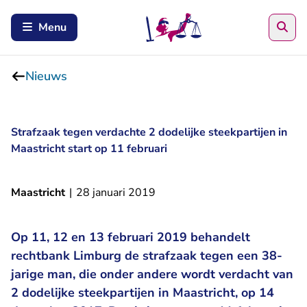
Zoe
Menu
Nieuws
Strafzaak tegen verdachte 2 dodelijke steekpartijen in
Maastricht start op 11 februari
Maastricht
|
28 januari 2019
Op 11, 12 en 13 februari 2019 behandelt
rechtbank Limburg de strafzaak tegen een 38-
jarige man, die onder andere wordt verdacht van
2 dodelijke steekpartijen in Maastricht, op 14