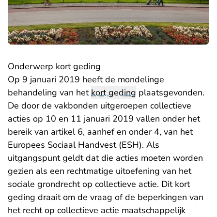
Onderwerp kort geding
Op 9 januari 2019 heeft de mondelinge
behandeling van het
kort geding
plaatsgevonden.
De door de vakbonden uitgeroepen collectieve
acties op 10 en 11 januari 2019 vallen onder het
bereik van artikel 6, aanhef en onder 4, van het
Europees Sociaal Handvest (ESH). Als
uitgangspunt geldt dat die acties moeten worden
gezien als een rechtmatige uitoefening van het
sociale grondrecht op collectieve actie. Dit kort
geding draait om de vraag of de beperkingen van
het recht op collectieve actie maatschappelijk