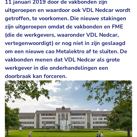
11 januari 2019 door de vakbonden zijn
uitgeroepen en waardoor ook VDL Nedcar wordt
getroffen, te voorkomen. Die nieuwe stakingen
zijn uitgeroepen omdat de vakbonden en FME
(die de werkgevers, waaronder VDL Nedcar,
vertegenwoordigt) er nog niet in zijn geslaagd
om een nieuwe cao Metalektro af te sluiten. De
vakbonden menen dat VDL Nedcar als grote
werkgever in die onderhandelingen een
doorbraak kan forceren.