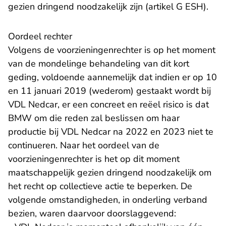
gezien dringend noodzakelijk zijn (artikel G ESH).
Oordeel rechter
Volgens de voorzieningenrechter is op het moment
van de mondelinge behandeling van dit kort
geding, voldoende aannemelijk dat indien er op 10
en 11 januari 2019 (wederom) gestaakt wordt bij
VDL Nedcar, er een concreet en reëel risico is dat
BMW om die reden zal beslissen om haar
productie bij VDL Nedcar na 2022 en 2023 niet te
continueren. Naar het oordeel van de
voorzieningenrechter is het op dit moment
maatschappelijk gezien dringend noodzakelijk om
het recht op collectieve actie te beperken. De
volgende omstandigheden, in onderling verband
bezien, waren daarvoor doorslaggevend: