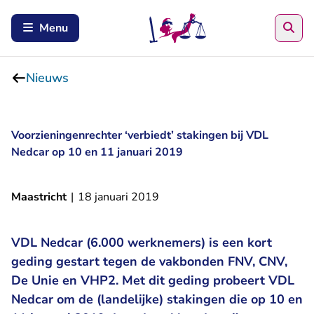
Zoe
Menu
Nieuws
Voorzieningenrechter ‘verbiedt’ stakingen bij VDL
Nedcar op 10 en 11 januari 2019
Maastricht
|
18 januari 2019
VDL Nedcar (6.000 werknemers) is een kort
geding gestart tegen de vakbonden FNV, CNV,
De Unie en VHP2. Met dit geding probeert VDL
Nedcar om de (landelijke) stakingen die op 10 en