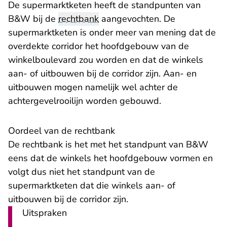
De supermarktketen heeft de standpunten van
B&W bij de
rechtbank
aangevochten. De
supermarktketen is onder meer van mening dat de
overdekte corridor het hoofdgebouw van de
winkelboulevard zou worden en dat de winkels
aan- of uitbouwen bij de corridor zijn. Aan- en
uitbouwen mogen namelijk wel achter de
achtergevelrooilijn worden gebouwd.
Oordeel van de rechtbank
De rechtbank is het met het standpunt van B&W
eens dat de winkels het hoofdgebouw vormen en
volgt dus niet het standpunt van de
supermarktketen dat die winkels aan- of
uitbouwen bij de corridor zijn.
Uitspraken