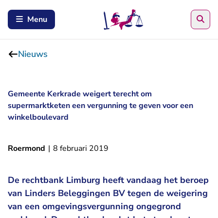
Zoe
Menu
Nieuws
Gemeente Kerkrade weigert terecht om
supermarktketen een vergunning te geven voor een
winkelboulevard
Roermond
|
8 februari 2019
De rechtbank Limburg heeft vandaag het beroep
van Linders Beleggingen BV tegen de weigering
van een omgevingsvergunning ongegrond