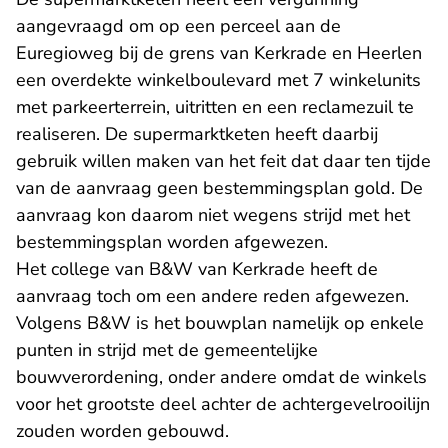
aangevraagd om op een perceel aan de
Euregioweg bij de grens van Kerkrade en Heerlen
een overdekte winkelboulevard met 7 winkelunits
met parkeerterrein, uitritten en een reclamezuil te
realiseren. De supermarktketen heeft daarbij
gebruik willen maken van het feit dat daar ten tijde
van de aanvraag geen bestemmingsplan gold. De
aanvraag kon daarom niet wegens strijd met het
bestemmingsplan worden afgewezen.
Het college van B&W van Kerkrade heeft de
aanvraag toch om een andere reden afgewezen.
Volgens B&W is het bouwplan namelijk op enkele
punten in strijd met de gemeentelijke
bouwverordening, onder andere omdat de winkels
voor het grootste deel achter de achtergevelrooilijn
zouden worden gebouwd.