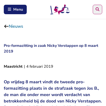
Zoe
Menu
Nieuws
Pro-formazitting in zaak Nicky Verstappen op 8 maart
2019
Maastricht
|
4 februari 2019
Op vrijdag 8 maart vindt de tweede pro-
formazitting plaats in de strafzaak tegen Jos B.,
de man die onder meer wordt verdacht van
betrokkenheid bij de dood van Nicky Verstappen.