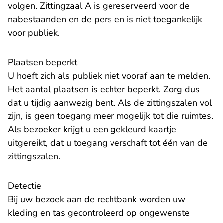
volgen. Zittingzaal A is gereserveerd voor de
nabestaanden en de pers en is niet toegankelijk
voor publiek.
Plaatsen beperkt
U hoeft zich als publiek niet vooraf aan te melden.
Het aantal plaatsen is echter beperkt. Zorg dus
dat u tijdig aanwezig bent. Als de zittingszalen vol
zijn, is geen toegang meer mogelijk tot die ruimtes.
Als bezoeker krijgt u een gekleurd kaartje
uitgereikt, dat u toegang verschaft tot één van de
zittingszalen.
Detectie
Bij uw bezoek aan de rechtbank worden uw
kleding en tas gecontroleerd op ongewenste