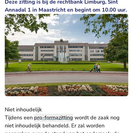
Deze zitting is bij de rechtbank Limburg, Sint
Annadal 1 in Maastricht en begint om 10.00 uur.
Niet inhoudelijk
Tijdens een
pro-formazitting
wordt de zaak nog
niet inhoudelijk behandeld. Er zal worden