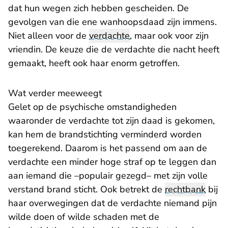
dat hun wegen zich hebben gescheiden. De
gevolgen van die ene wanhoopsdaad zijn immens.
Niet alleen voor de
verdachte
, maar ook voor zijn
vriendin. De keuze die de verdachte die nacht heeft
gemaakt, heeft ook haar enorm getroffen.
Wat verder meeweegt
Gelet op de psychische omstandigheden
waaronder de verdachte tot zijn daad is gekomen,
kan hem de brandstichting verminderd worden
toegerekend. Daarom is het passend om aan de
verdachte een minder hoge straf op te leggen dan
aan iemand die –populair gezegd– met zijn volle
verstand brand sticht. Ook betrekt de
rechtbank
bij
haar overwegingen dat de verdachte niemand pijn
wilde doen of wilde schaden met de