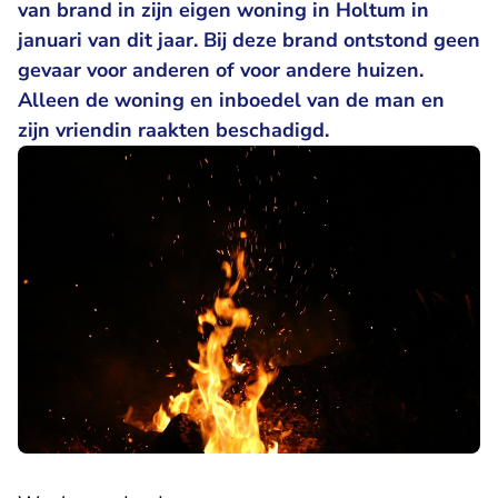
van brand in zijn eigen woning in Holtum in
januari van dit jaar. Bij deze brand ontstond geen
gevaar voor anderen of voor andere huizen.
Alleen de woning en inboedel van de man en
zijn vriendin raakten beschadigd.