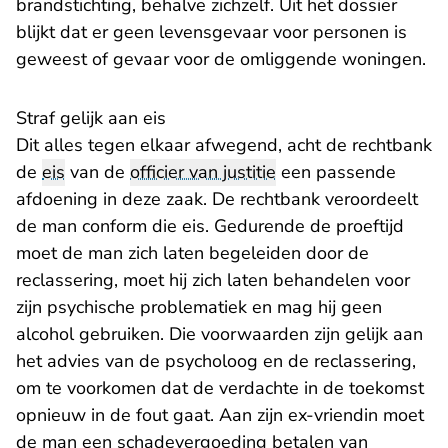
brandstichting, behalve zichzelf. Uit het dossier
blijkt dat er geen levensgevaar voor personen is
geweest of gevaar voor de omliggende woningen.
Straf gelijk aan eis
Dit alles tegen elkaar afwegend, acht de rechtbank
de
eis
van de
officier van justitie
een passende
afdoening in deze zaak. De rechtbank veroordeelt
de man conform die eis. Gedurende de proeftijd
moet de man zich laten begeleiden door de
reclassering, moet hij zich laten behandelen voor
zijn psychische problematiek en mag hij geen
alcohol gebruiken. Die voorwaarden zijn gelijk aan
het advies van de psycholoog en de reclassering,
om te voorkomen dat de verdachte in de toekomst
opnieuw in de fout gaat. Aan zijn ex-vriendin moet
de man een schadevergoeding betalen van