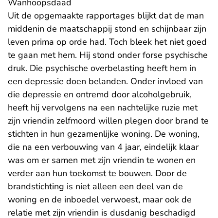
Wanhoopsdaad
Uit de opgemaakte rapportages blijkt dat de man
middenin de maatschappij stond en schijnbaar zijn
leven prima op orde had. Toch bleek het niet goed
te gaan met hem. Hij stond onder forse psychische
druk. Die psychische overbelasting heeft hem in
een depressie doen belanden. Onder invloed van
die depressie en ontremd door alcoholgebruik,
heeft hij vervolgens na een nachtelijke ruzie met
zijn vriendin zelfmoord willen plegen door brand te
stichten in hun gezamenlijke woning. De woning,
die na een verbouwing van 4 jaar, eindelijk klaar
was om er samen met zijn vriendin te wonen en
verder aan hun toekomst te bouwen. Door de
brandstichting is niet alleen een deel van de
woning en de inboedel verwoest, maar ook de
relatie met zijn vriendin is dusdanig beschadigd