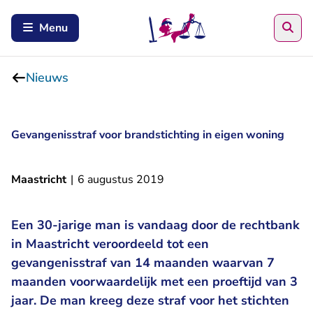
Zoe
Menu
Nieuws
Gevangenisstraf voor brandstichting in eigen woning
Maastricht
|
6 augustus 2019
Een 30-jarige man is vandaag door de rechtbank
in Maastricht veroordeeld tot een
gevangenisstraf van 14 maanden waarvan 7
maanden voorwaardelijk met een proeftijd van 3
jaar. De man kreeg deze straf voor het stichten