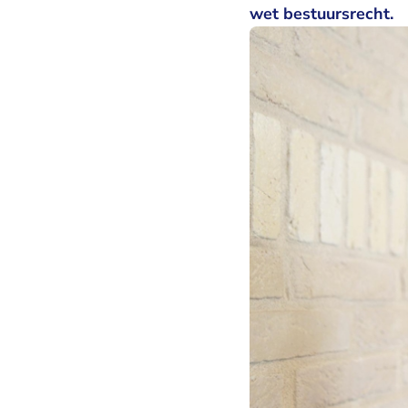
wet bestuursrecht.