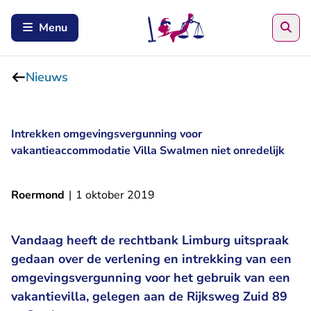
Zoe
Menu
Nieuws
Intrekken omgevingsvergunning voor
vakantieaccommodatie Villa Swalmen niet onredelijk
Roermond
|
1 oktober 2019
Vandaag heeft de rechtbank Limburg uitspraak
gedaan over de verlening en intrekking van een
omgevingsvergunning voor het gebruik van een
vakantievilla, gelegen aan de Rijksweg Zuid 89