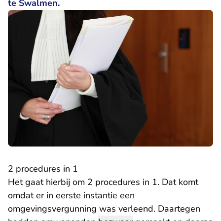
te Swalmen.
2 procedures in 1
Het gaat hierbij om 2 procedures in 1. Dat komt
omdat er in eerste instantie een
omgevingsvergunning was verleend. Daartegen