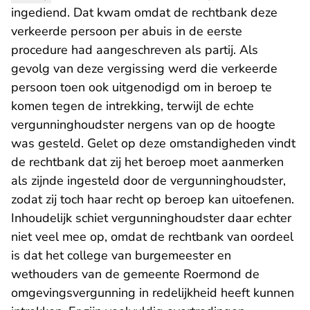
ingediend. Dat kwam omdat de rechtbank deze
verkeerde persoon per abuis in de eerste
procedure had aangeschreven als partij. Als
gevolg van deze vergissing werd die verkeerde
persoon toen ook uitgenodigd om in beroep te
komen tegen de intrekking, terwijl de echte
vergunninghoudster nergens van op de hoogte
was gesteld. Gelet op deze omstandigheden vindt
de rechtbank dat zij het beroep moet aanmerken
als zijnde ingesteld door de vergunninghoudster,
zodat zij toch haar recht op beroep kan uitoefenen.
Inhoudelijk schiet vergunninghoudster daar echter
niet veel mee op, omdat de rechtbank van oordeel
is dat het college van burgemeester en
wethouders van de gemeente Roermond de
omgevingsvergunning in redelijkheid heeft kunnen