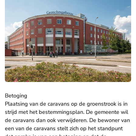
Betoging
Plaatsing van de caravans op de groenstrook is in
strijd met het bestemmingsplan. De gemeente wil
de caravans dan ook verwijderen. De bewoner van
een van de caravans stelt zich op het standpunt