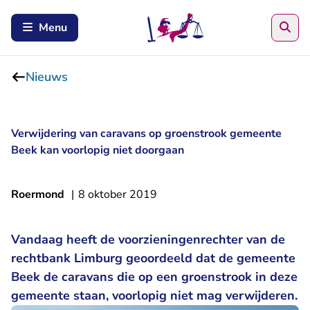
Zoe
Menu
Nieuws
Verwijdering van caravans op groenstrook gemeente
Beek kan voorlopig niet doorgaan
Roermond
|
8 oktober 2019
Vandaag heeft de voorzieningenrechter van de
rechtbank Limburg geoordeeld dat de gemeente
Beek de caravans die op een groenstrook in deze
gemeente staan, voorlopig niet mag verwijderen.