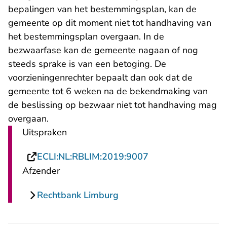
bepalingen van het bestemmingsplan, kan de
gemeente op dit moment niet tot handhaving van
het bestemmingsplan overgaan. In de
bezwaarfase kan de gemeente nagaan of nog
steeds sprake is van een betoging. De
voorzieningenrechter bepaalt dan ook dat de
gemeente tot 6 weken na de bekendmaking van
de beslissing op bezwaar niet tot handhaving mag
overgaan.
Uitspraken
- U verlaat Rechts
ECLI:NL:RBLIM:2019:9007
Afzender
Rechtbank Limburg