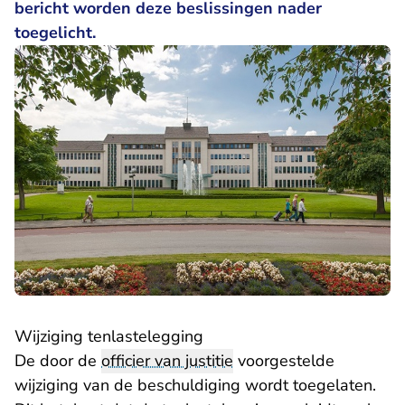
bericht worden deze beslissingen nader
toegelicht.
Wijziging tenlastelegging
De door de
officier van justitie
voorgestelde
wijziging van de beschuldiging wordt toegelaten.