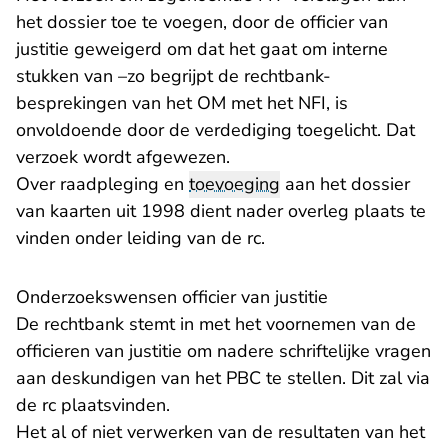
het dossier toe te voegen, door de officier van
justitie geweigerd om dat het gaat om interne
stukken van –zo begrijpt de rechtbank-
besprekingen van het OM met het NFI, is
onvoldoende door de verdediging toegelicht. Dat
verzoek wordt afgewezen.
Over raadpleging en
toevoeging
aan het dossier
van kaarten uit 1998 dient nader overleg plaats te
vinden onder leiding van de rc.
Onderzoekswensen officier van justitie
De rechtbank stemt in met het voornemen van de
officieren van justitie om nadere schriftelijke vragen
aan deskundigen van het PBC te stellen. Dit zal via
de rc plaatsvinden.
Het al of niet verwerken van de resultaten van het