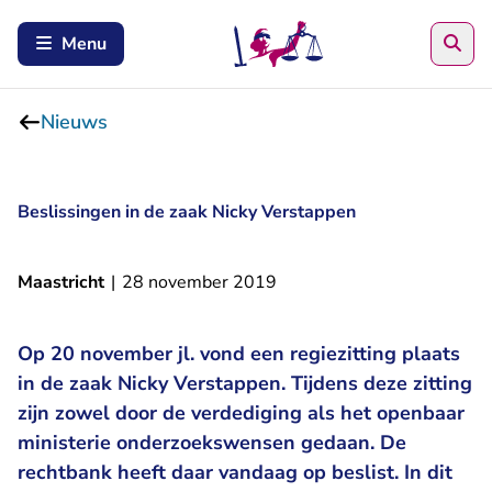
Zoe
Menu
Nieuws
Beslissingen in de zaak Nicky Verstappen
Maastricht
|
28 november 2019
Op 20 november jl. vond een regiezitting plaats
in de zaak Nicky Verstappen. Tijdens deze zitting
zijn zowel door de verdediging als het openbaar
ministerie onderzoekswensen gedaan. De
rechtbank heeft daar vandaag op beslist. In dit