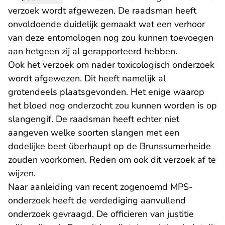
verzoek wordt afgewezen. De raadsman heeft
onvoldoende duidelijk gemaakt wat een verhoor
van deze entomologen nog zou kunnen toevoegen
aan hetgeen zij al gerapporteerd hebben.
Ook het verzoek om nader toxicologisch onderzoek
wordt afgewezen. Dit heeft namelijk al
grotendeels plaatsgevonden. Het enige waarop
het bloed nog onderzocht zou kunnen worden is op
slangengif. De raadsman heeft echter niet
aangeven welke soorten slangen met een
dodelijke beet überhaupt op de Brunssumerheide
zouden voorkomen. Reden om ook dit verzoek af te
wijzen.
Naar aanleiding van recent zogenoemd MPS-
onderzoek heeft de verdediging aanvullend
onderzoek gevraagd. De officieren van justitie