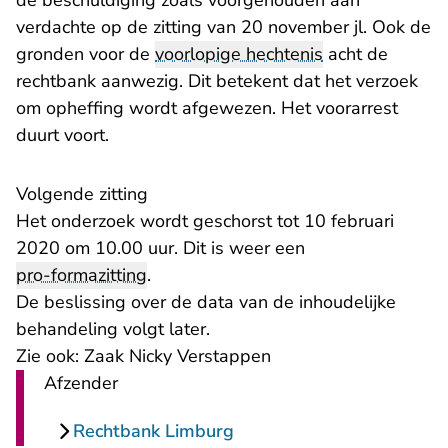
de beschuldiging zoals voorgehouden aan
verdachte op de zitting van 20 november jl. Ook de
gronden voor de
voorlopige hechtenis
acht de
rechtbank aanwezig. Dit betekent dat het verzoek
om opheffing wordt afgewezen. Het voorarrest
duurt voort.
Volgende zitting
Het onderzoek wordt geschorst tot 10 februari
2020 om 10.00 uur. Dit is weer een
pro-formazitting
.
De beslissing over de data van de inhoudelijke
behandeling volgt later.
Zie ook:
Zaak Nicky Verstappen
Afzender
Rechtbank Limburg