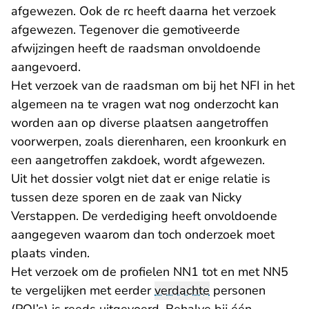
afgewezen. Ook de rc heeft daarna het verzoek
afgewezen. Tegenover die gemotiveerde
afwijzingen heeft de raadsman onvoldoende
aangevoerd.
Het verzoek van de raadsman om bij het NFI in het
algemeen na te vragen wat nog onderzocht kan
worden aan op diverse plaatsen aangetroffen
voorwerpen, zoals dierenharen, een kroonkurk en
een aangetroffen zakdoek, wordt afgewezen.
Uit het dossier volgt niet dat er enige relatie is
tussen deze sporen en de zaak van Nicky
Verstappen. De verdediging heeft onvoldoende
aangegeven waarom dan toch onderzoek moet
plaats vinden.
Het verzoek om de profielen NN1 tot en met NN5
te vergelijken met eerder
verdachte
personen