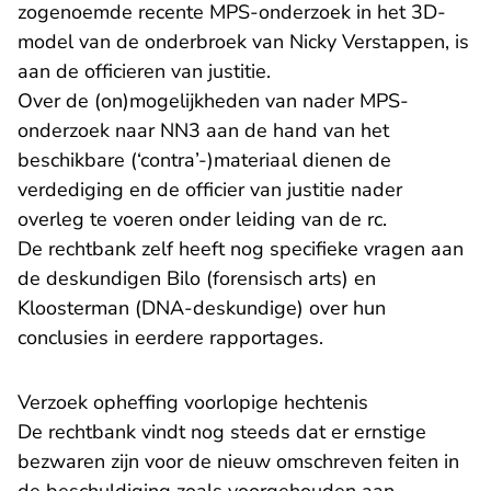
zogenoemde recente MPS-onderzoek in het 3D-
model van de onderbroek van Nicky Verstappen, is
aan de officieren van justitie.
Over de (on)mogelijkheden van nader MPS-
onderzoek naar NN3 aan de hand van het
beschikbare (‘contra’-)materiaal dienen de
verdediging en de officier van justitie nader
overleg te voeren onder leiding van de rc.
De rechtbank zelf heeft nog specifieke vragen aan
de deskundigen Bilo (forensisch arts) en
Kloosterman (DNA-deskundige) over hun
conclusies in eerdere rapportages.
Verzoek opheffing voorlopige hechtenis
De rechtbank vindt nog steeds dat er ernstige
bezwaren zijn voor de nieuw omschreven feiten in