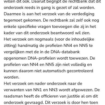
willen dit ook. Daaruit begrijpt de rechtbank dat dit
onderzoek reeds in gang is gezet of zal worden.
Daarmee is aan het verzoek van de verdediging
tegemoet gekomen. De rechtbank zal zelf ook nog
enkele specifieke vragen toevoegen die zij in het
kader van dit onderzoek beantwoord wil zien.
Het verzoek om nogmaals (voor de inhoudelijke
zitting) handmatig de profielen NN4 en NN5 te
vergelijken met de in de DNA-databank
opgenomen DNA-profielen wordt toewezen. De
profielen van NN4 en NN5 zijn niet volledig en
kunnen daarom niet automatisch gecontroleerd
worden.
Het verzoek om nader onderzoek naar de
verwanten van NN1 en NN3 wordt afgewezen. De
raadsman heeft de officieren van justitie al om dit
onderzoek gevraagd. Dit verzoek is door hen toen