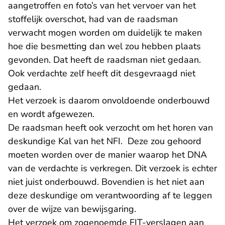
aangetroffen en foto’s van het vervoer van het
stoffelijk overschot, had van de raadsman
verwacht mogen worden om duidelijk te maken
hoe die besmetting dan wel zou hebben plaats
gevonden. Dat heeft de raadsman niet gedaan.
Ook verdachte zelf heeft dit desgevraagd niet
gedaan.
Het verzoek is daarom onvoldoende onderbouwd
en wordt afgewezen.
De raadsman heeft ook verzocht om het horen van
deskundige Kal van het NFI. Deze zou gehoord
moeten worden over de manier waarop het DNA
van de verdachte is verkregen. Dit verzoek is echter
niet juist onderbouwd. Bovendien is het niet aan
deze deskundige om verantwoording af te leggen
over de wijze van bewijsgaring.
Het verzoek om zogenoemde FIT-verslagen aan