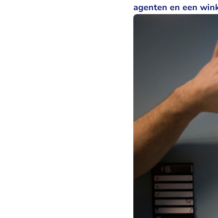
agenten en een wink