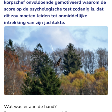
korpschef onvoldoende gemotiveerd waarom de
score op de psychologische test zodanig is, dat
dit zou moeten leiden tot onmiddellijke
intrekking van zijn jachtakte.
Wat was er aan de hand?