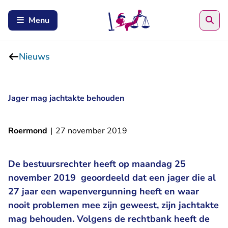
Zoe
Menu
Nieuws
Jager mag jachtakte behouden
Roermond
|
27 november 2019
De bestuursrechter heeft op maandag 25
november 2019 geoordeeld dat een jager die al
27 jaar een wapenvergunning heeft en waar
nooit problemen mee zijn geweest, zijn jachtakte
mag behouden. Volgens de rechtbank heeft de