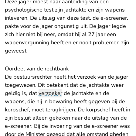
Deze jager moest naar aanleiding van een
psychologische test zijn jachtakte en zijn wapens
inleveren. De uitslag van deze test, de e-screener,
pakte voor de jager ongunstig uit. De jager legde
zich hier niet bij neer, omdat hij al 27 jaar een
wapenvergunning heeft en er nooit problemen zijn
geweest.
Oordeel van de rechtbank
De bestuursrechter heeft het verzoek van de jager
toegewezen. Dit betekent dat de jachtakte weer
geldig is, dat
verzoeker
de jachtakte en de
wapens, die hij in bewaring heeft gegeven bij de
korpschef, moet terugkrijgen. De korpschef heeft in
zijn besluit alleen gekeken naar de uitslag van de
e-screener. Bij de invoering van de e-screener was
door de Minister gezegd dat alle omstandigheden