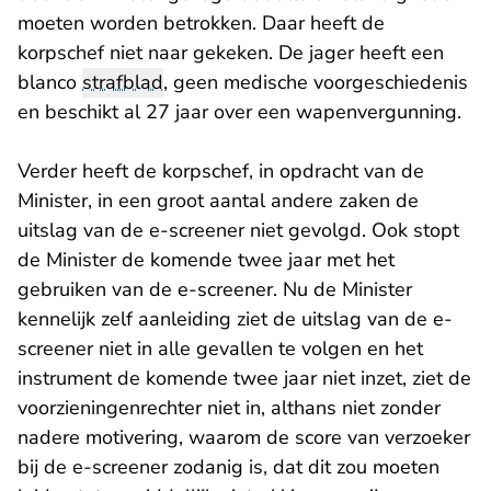
moeten worden betrokken. Daar heeft de
korpschef niet naar gekeken. De jager heeft een
blanco
strafblad
, geen medische voorgeschiedenis
en beschikt al 27 jaar over een wapenvergunning.
Verder heeft de korpschef, in opdracht van de
Minister, in een groot aantal andere zaken de
uitslag van de e-screener niet gevolgd. Ook stopt
de Minister de komende twee jaar met het
gebruiken van de e-screener. Nu de Minister
kennelijk zelf aanleiding ziet de uitslag van de e-
screener niet in alle gevallen te volgen en het
instrument de komende twee jaar niet inzet, ziet de
voorzieningenrechter niet in, althans niet zonder
nadere motivering, waarom de score van verzoeker
bij de e-screener zodanig is, dat dit zou moeten