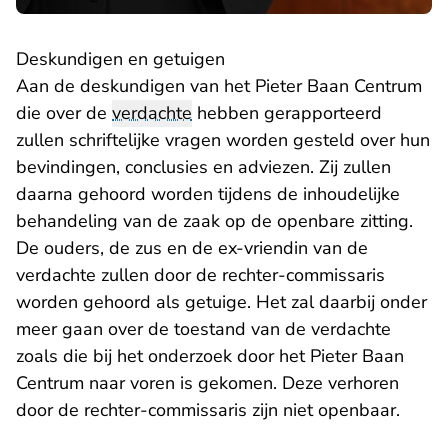
Deskundigen en getuigen
Aan de deskundigen van het Pieter Baan Centrum
die over de
verdachte
hebben gerapporteerd
zullen schriftelijke vragen worden gesteld over hun
bevindingen, conclusies en adviezen. Zij zullen
daarna gehoord worden tijdens de inhoudelijke
behandeling van de zaak op de openbare zitting.
De ouders, de zus en de ex-vriendin van de
verdachte zullen door de rechter-commissaris
worden gehoord als getuige. Het zal daarbij onder
meer gaan over de toestand van de verdachte
zoals die bij het onderzoek door het Pieter Baan
Centrum naar voren is gekomen. Deze verhoren
door de rechter-commissaris zijn niet openbaar.