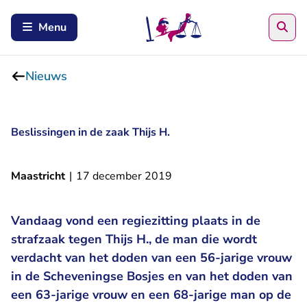
Zoe
Menu
Nieuws
Beslissingen in de zaak Thijs H.
Maastricht
|
17 december 2019
Vandaag vond een regiezitting plaats in de
strafzaak tegen Thijs H., de man die wordt
verdacht van het doden van een 56-jarige vrouw
in de Scheveningse Bosjes en van het doden van
een 63-jarige vrouw en een 68-jarige man op de