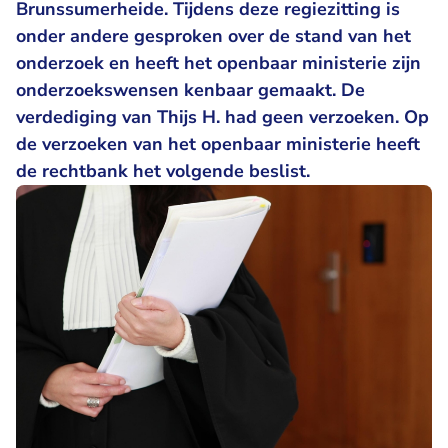
Brunssumerheide. Tijdens deze regiezitting is
onder andere gesproken over de stand van het
onderzoek en heeft het openbaar ministerie zijn
onderzoekswensen kenbaar gemaakt. De
verdediging van Thijs H. had geen verzoeken. Op
de verzoeken van het openbaar ministerie heeft
de rechtbank het volgende beslist.