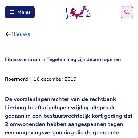
Zoe
Menu
Nieuws
Fitnesscentrum in Tegelen mag zijn deuren openen
Roermond
|
16 december 2019
De voorzieningenrechter van de rechtbank
Limburg heeft afgelopen vrijdag uitspraak
gedaan in een bestuursrechtelijk kort geding dat
2 omwonenden hebben aangespannen tegen
een omgevingsvergunning die de gemeente