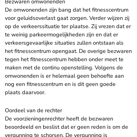
Bezwaren omwonenden
De omwonenden zijn bang dat het fitnesscentrum
voor geluidsoverlast gaat zorgen. Verder wijzen zij
op de verkeerssituatie ter plaatse. Zij vrezen dat er
te weinig parkeermogelijkheden zijn en dat er
verkeersgevaarlijke situaties zullen ontstaan als
het fitnesscentrum opengaat. De overige bezwaren
tegen het fitnesscentrum hebben onder meet te
maken met de continu openstelling. Volgens de
omwonenden is er helemaal geen behoefte aan
nog een fitnesscentrum en is dit geen goede
plaats daarvoor.
Oordeel van de rechter
De voorzieningenrechter heeft de bezwaren
beoordeeld en beslist dat er geen reden is om de
vergunning te schorsen. De vergunning is