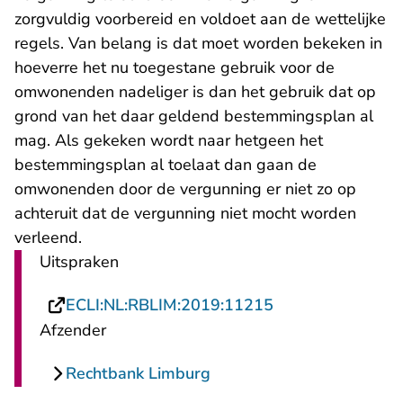
zorgvuldig voorbereid en voldoet aan de wettelijke
regels. Van belang is dat moet worden bekeken in
hoeverre het nu toegestane gebruik voor de
omwonenden nadeliger is dan het gebruik dat op
grond van het daar geldend bestemmingsplan al
mag. Als gekeken wordt naar hetgeen het
bestemmingsplan al toelaat dan gaan de
omwonenden door de vergunning er niet zo op
achteruit dat de vergunning niet mocht worden
verleend.
Uitspraken
- U verlaat Recht
ECLI:NL:RBLIM:2019:11215
Afzender
Rechtbank Limburg