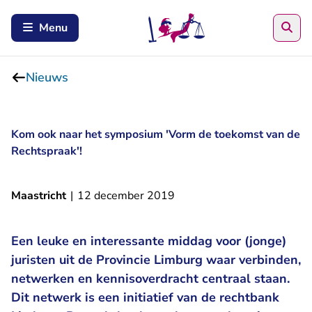
Zoe
Menu
Nieuws
Kom ook naar het symposium 'Vorm de toekomst van de
Rechtspraak'!
Maastricht
|
12 december 2019
Een leuke en interessante middag voor (jonge)
juristen uit de Provincie Limburg waar verbinden,
netwerken en kennisoverdracht centraal staan.
Dit netwerk is een initiatief van de rechtbank