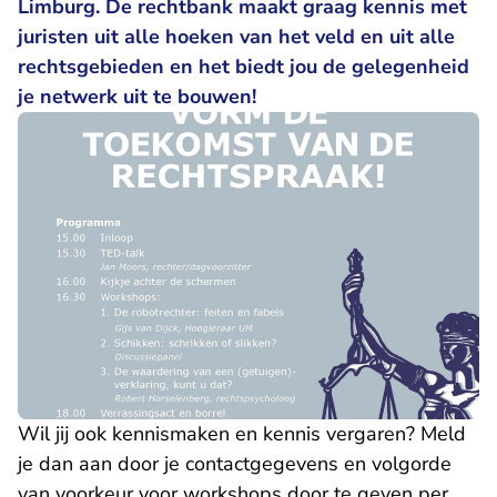
Limburg. De rechtbank maakt graag kennis met
juristen uit alle hoeken van het veld en uit alle
rechtsgebieden en het biedt jou de gelegenheid
je netwerk uit te bouwen!
Wil jij ook kennismaken en kennis vergaren? Meld
je dan aan door je contactgegevens en volgorde
van voorkeur voor workshops door te geven per