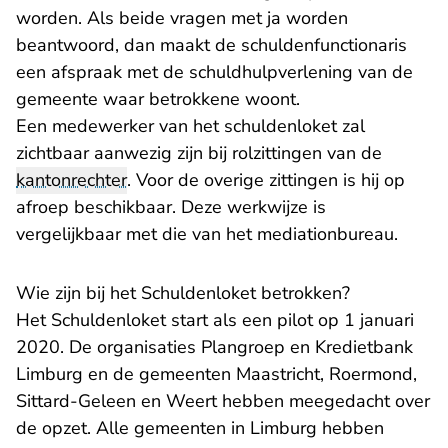
worden. Als beide vragen met ja worden
beantwoord, dan maakt de schuldenfunctionaris
een afspraak met de schuldhulpverlening van de
gemeente waar betrokkene woont.
Een medewerker van het schuldenloket zal
zichtbaar aanwezig zijn bij rolzittingen van de
kantonrechter
. Voor de overige zittingen is hij op
afroep beschikbaar. Deze werkwijze is
vergelijkbaar met die van het mediationbureau.
Wie zijn bij het Schuldenloket betrokken?
Het Schuldenloket start als een pilot op 1 januari
2020. De organisaties Plangroep en Kredietbank
Limburg en de gemeenten Maastricht, Roermond,
Sittard-Geleen en Weert hebben meegedacht over
de opzet. Alle gemeenten in Limburg hebben