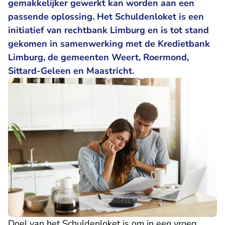
gemakkelijker gewerkt kan worden aan een
passende oplossing. Het Schuldenloket is een
initiatief van rechtbank Limburg en is tot stand
gekomen in samenwerking met de Kredietbank
Limburg, de gemeenten Weert, Roermond,
Sittard-Geleen en Maastricht.
Doel van het Schuldenloket is om in een vroeg