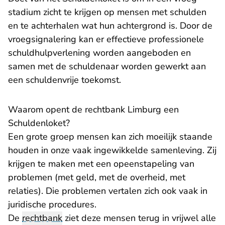
stadium zicht te krijgen op mensen met schulden
en te achterhalen wat hun achtergrond is. Door de
vroegsignalering kan er effectieve professionele
schuldhulpverlening worden aangeboden en
samen met de schuldenaar worden gewerkt aan
een schuldenvrije toekomst.
Waarom opent de rechtbank Limburg een
Schuldenloket?
Een grote groep mensen kan zich moeilijk staande
houden in onze vaak ingewikkelde samenleving. Zij
krijgen te maken met een opeenstapeling van
problemen (met geld, met de overheid, met
relaties). Die problemen vertalen zich ook vaak in
juridische procedures.
De
rechtbank
ziet deze mensen terug in vrijwel alle