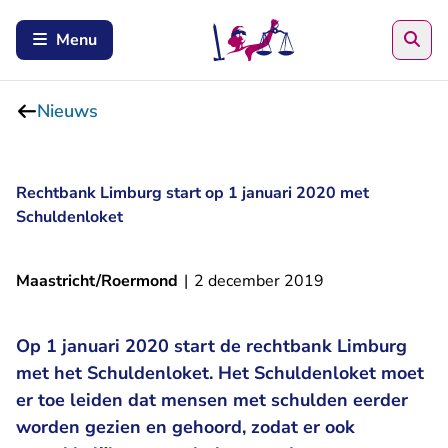
Zoe
Menu
Nieuws
Rechtbank Limburg start op 1 januari 2020 met
Schuldenloket
Maastricht/Roermond
|
2 december 2019
Op 1 januari 2020 start de rechtbank Limburg
met het Schuldenloket. Het Schuldenloket moet
er toe leiden dat mensen met schulden eerder
worden gezien en gehoord, zodat er ook