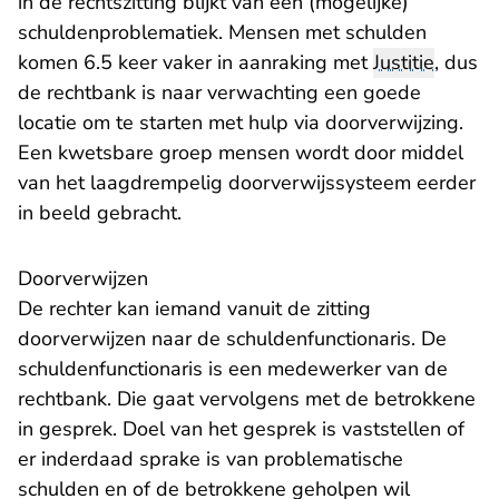
in de rechtszitting blijkt van een (mogelijke)
schuldenproblematiek. Mensen met schulden
komen 6.5 keer vaker in aanraking met
Justitie
, dus
de rechtbank is naar verwachting een goede
locatie om te starten met hulp via doorverwijzing.
Een kwetsbare groep mensen wordt door middel
van het laagdrempelig doorverwijssysteem eerder
in beeld gebracht.
Doorverwijzen
De rechter kan iemand vanuit de zitting
doorverwijzen naar de schuldenfunctionaris. De
schuldenfunctionaris is een medewerker van de
rechtbank. Die gaat vervolgens met de betrokkene
in gesprek. Doel van het gesprek is vaststellen of
er inderdaad sprake is van problematische
schulden en of de betrokkene geholpen wil