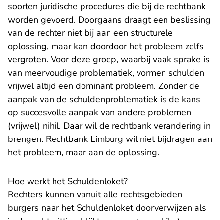
soorten juridische procedures die bij de rechtbank
worden gevoerd. Doorgaans draagt een beslissing
van de rechter niet bij aan een structurele
oplossing, maar kan doordoor het probleem zelfs
vergroten. Voor deze groep, waarbij vaak sprake is
van meervoudige problematiek, vormen schulden
vrijwel altijd een dominant probleem. Zonder de
aanpak van de schuldenproblematiek is de kans
op succesvolle aanpak van andere problemen
(vrijwel) nihil. Daar wil de rechtbank verandering in
brengen. Rechtbank Limburg wil niet bijdragen aan
het probleem, maar aan de oplossing.
Hoe werkt het Schuldenloket?
Rechters kunnen vanuit alle rechtsgebieden
burgers naar het Schuldenloket doorverwijzen als