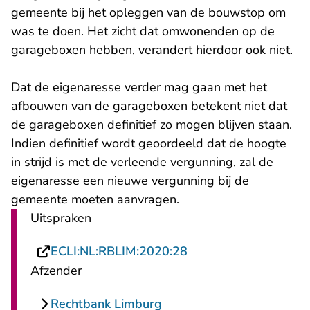
gemeente bij het opleggen van de bouwstop om
was te doen. Het zicht dat omwonenden op de
garageboxen hebben, verandert hierdoor ook niet.
Dat de eigenaresse verder mag gaan met het
afbouwen van de garageboxen betekent niet dat
de garageboxen definitief zo mogen blijven staan.
Indien definitief wordt geoordeeld dat de hoogte
in strijd is met de verleende vergunning, zal de
eigenaresse een nieuwe vergunning bij de
gemeente moeten aanvragen.
Uitspraken
- U verlaat Rechtspra
ECLI:NL:RBLIM:2020:28
Afzender
Rechtbank Limburg