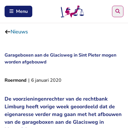
Zoe
Menu
Nieuws
Garageboxen aan de Glacisweg in Sint Pieter mogen
worden afgebouwd
Roermond
|
6 januari 2020
De voorzieningenrechter van de rechtbank
Limburg heeft vorige week geoordeeld dat de
eigenaresse verder mag gaan met het afbouwen
van de garageboxen aan de Glacisweg in