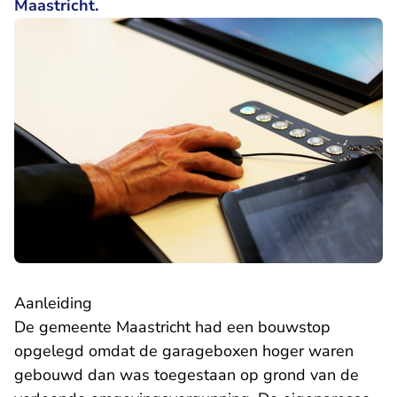
Maastricht.
Aanleiding
De gemeente Maastricht had een bouwstop
opgelegd omdat de garageboxen hoger waren
gebouwd dan was toegestaan op grond van de