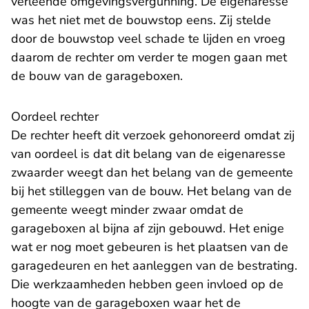
verleende omgevingsvergunning. De eigenaresse
was het niet met de bouwstop eens. Zij stelde
door de bouwstop veel schade te lijden en vroeg
daarom de rechter om verder te mogen gaan met
de bouw van de garageboxen.
Oordeel rechter
De rechter heeft dit verzoek gehonoreerd omdat zij
van oordeel is dat dit belang van de eigenaresse
zwaarder weegt dan het belang van de gemeente
bij het stilleggen van de bouw. Het belang van de
gemeente weegt minder zwaar omdat de
garageboxen al bijna af zijn gebouwd. Het enige
wat er nog moet gebeuren is het plaatsen van de
garagedeuren en het aanleggen van de bestrating.
Die werkzaamheden hebben geen invloed op de
hoogte van de garageboxen waar het de