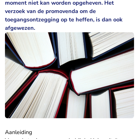
moment niet kan worden opgeheven. Het
verzoek van de promovenda om de
toegangsontzegging op te heffen, is dan ook
afgewezen.
Aanleiding