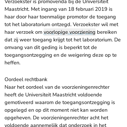
Verzoekster is promovenda bij de Universiteit
Maastricht. Met ingang van 18 februari 2019 is
haar door haar toenmalige promotor de toegang
tot het laboratorium ontzegd. Verzoekster wil met
haar verzoek om
voorlopige voorziening
bereiken
dat zij weer toegang krijgt tot het laboratorium. De
omvang van dit geding is beperkt tot de
toegangsontzegging en de weigering deze op te
heffen.
Oordeel rechtbank
Naar het oordeel van de voorzieningenrechter
heeft de Universiteit Maastricht voldoende
gemotiveerd waarom de toegangsontzegging is
opgelegd en op dit moment niet kan worden
opgeheven. De voorzieningenrechter acht het
voldoende aannemelijk dat onderzoek in het