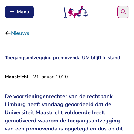
Zoe
Menu
Nieuws
Toegangsontzegging promovenda UM blijft in stand
Maastricht
|
21 januari 2020
De voorzieningenrechter van de rechtbank
Limburg heeft vandaag geoordeeld dat de
Universiteit Maastricht voldoende heeft
gemotiveerd waarom de toegangsontzegging
van een promovenda is opgelegd en dus op dit