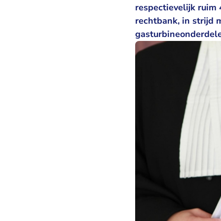
respectievelijk ruim
rechtbank, in strijd
gasturbineonderdele