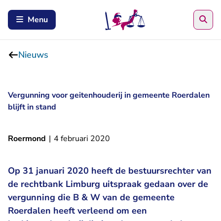
Zoe
Menu
Nieuws
Vergunning voor geitenhouderij in gemeente Roerdalen
blijft in stand
Roermond
|
4 februari 2020
Op 31 januari 2020 heeft de bestuursrechter van
de rechtbank Limburg uitspraak gedaan over de
vergunning die B & W van de gemeente
Roerdalen heeft verleend om een