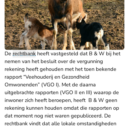
De
rechtbank
heeft vastgesteld dat B & W bij het
nemen van het besluit over de vergunning
rekening heeft gehouden met het toen bekende
rapport “Veehouderij en Gezondheid
Omwonenden” (VGO I). Met de daarna
uitgebrachte rapporten (VGO II en III) waarop de
inwoner zich heeft beroepen, heeft B & W geen
rekening kunnen houden omdat die rapporten op
dat moment nog niet waren gepubliceerd. De
rechtbank vindt dat alle lokale omstandigheden