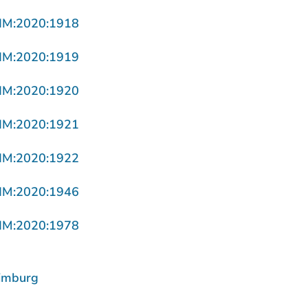
- U verlaat Rechtspraak.nl
LIM:2020:1918
- U verlaat Rechtspraak.nl
LIM:2020:1919
- U verlaat Rechtspraak.nl
LIM:2020:1920
- U verlaat Rechtspraak.nl
LIM:2020:1921
- U verlaat Rechtspraak.nl
LIM:2020:1922
- U verlaat Rechtspraak.nl
LIM:2020:1946
- U verlaat Rechtspraak.nl
LIM:2020:1978
imburg