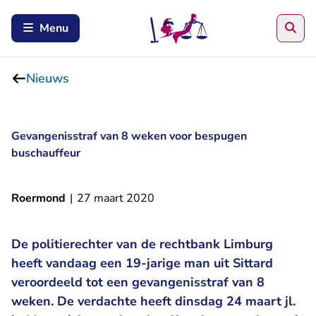
Zoe
Menu
Nieuws
Gevangenisstraf van 8 weken voor bespugen
buschauffeur
Roermond
|
27 maart 2020
De politierechter van de rechtbank Limburg
heeft vandaag een 19-jarige man uit Sittard
veroordeeld tot een gevangenisstraf van 8
weken. De verdachte heeft dinsdag 24 maart jl.