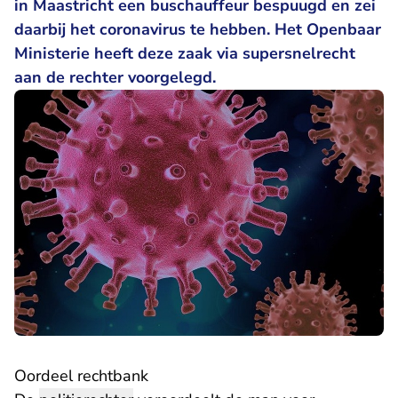
in Maastricht een buschauffeur bespuugd en zei
daarbij het coronavirus te hebben. Het Openbaar
Ministerie heeft deze zaak via supersnelrecht
aan de rechter voorgelegd.
Oordeel rechtbank