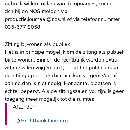
gebruik willen maken van de opnames, kunnen
zich bij de NOS melden via
productie.journaal@nos.nl of via telefoonnummer
035-677 8058.
Zitting bijwonen als publiek
Het is in principe mogelijk om de zitting als publiek
bij te wonen. Binnen de
rechtbank
worden extra
zittingszalen vrijgemaakt, zodat het publiek daar
de zitting op beeldschermen kan volgen. Vooraf
aanmelden is niet nodig. Het aantal plaatsen is
echter beperkt. Als de zittingszalen vol zijn, is geen
toegang meer mogelijk tot die ruimtes.
Afzender
Rechtbank Limburg