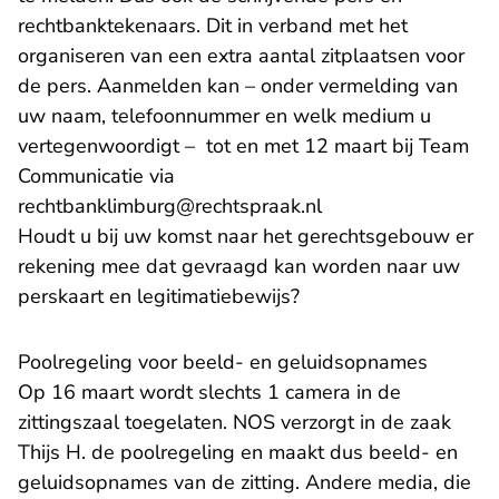
rechtbanktekenaars. Dit in verband met het
organiseren van een extra aantal zitplaatsen voor
de pers. Aanmelden kan – onder vermelding van
uw naam, telefoonnummer en welk medium u
vertegenwoordigt – tot en met 12 maart bij Team
Communicatie via
rechtbanklimburg@rechtspraak.nl
Houdt u bij uw komst naar het gerechtsgebouw er
rekening mee dat gevraagd kan worden naar uw
perskaart en legitimatiebewijs?
Poolregeling voor beeld- en geluidsopnames
Op 16 maart wordt slechts 1 camera in de
zittingszaal toegelaten. NOS verzorgt in de zaak
Thijs H. de poolregeling en maakt dus beeld- en
geluidsopnames van de zitting. Andere media, die