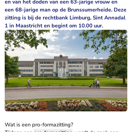
en van het doden van een 63-jarige vrouw en
een 68-jarige man op de Brunssumerheide. Deze
zitting is bij de rechtbank Limburg, Sint Annadal
1 in Maastricht en begint om 10.00 uur.
Wat is een pro-formazitting?