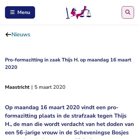
Zoe
Menu
Nieuws
Pro-formazitting in zaak Thijs H. op maandag 16 maart
2020
Maastricht
|
5 maart 2020
Op maandag 16 maart 2020 vindt een pro-
formazitting plaats in de strafzaak tegen Thijs
H., de man die wordt verdacht van het doden van
een 56-jarige vrouw in de Scheveningse Bosjes