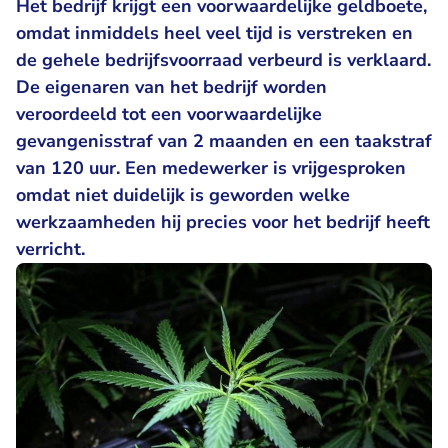
Het bedrijf krijgt een voorwaardelijke geldboete,
omdat inmiddels heel veel tijd is verstreken en
de gehele bedrijfsvoorraad verbeurd is verklaard.
De eigenaren van het bedrijf worden
veroordeeld tot een voorwaardelijke
gevangenisstraf van 2 maanden en een taakstraf
van 120 uur. Een medewerker is vrijgesproken
omdat niet duidelijk is geworden welke
werkzaamheden hij precies voor het bedrijf heeft
verricht.