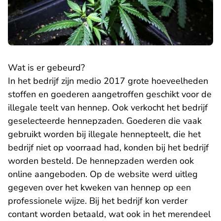
Wat is er gebeurd?
In het bedrijf zijn medio 2017 grote hoeveelheden
stoffen en goederen aangetroffen geschikt voor de
illegale teelt van hennep. Ook verkocht het bedrijf
geselecteerde hennepzaden. Goederen die vaak
gebruikt worden bij illegale hennepteelt, die het
bedrijf niet op voorraad had, konden bij het bedrijf
worden besteld. De hennepzaden werden ook
online aangeboden. Op de website werd uitleg
gegeven over het kweken van hennep op een
professionele wijze. Bij het bedrijf kon verder
contant worden betaald, wat ook in het merendeel