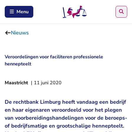
Zoe
Menu
Nieuws
Veroordelingen voor faciliteren professionele
hennepteelt
Maastricht
|
11 juni 2020
De rechtbank Limburg heeft vandaag een bedrijf
en haar eigenaren veroordeeld voor het plegen
van voorbereidingshandelingen voor de beroeps-
of bedrijfsmatige en grootschalige hennepteelt.