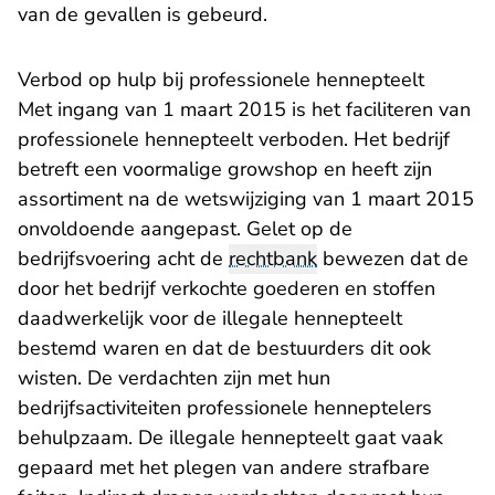
van de gevallen is gebeurd.
Verbod op hulp bij professionele hennepteelt
Met ingang van 1 maart 2015 is het faciliteren van
professionele hennepteelt verboden. Het bedrijf
betreft een voormalige growshop en heeft zijn
assortiment na de wetswijziging van 1 maart 2015
onvoldoende aangepast. Gelet op de
bedrijfsvoering acht de
rechtbank
bewezen dat de
door het bedrijf verkochte goederen en stoffen
daadwerkelijk voor de illegale hennepteelt
bestemd waren en dat de bestuurders dit ook
wisten. De verdachten zijn met hun
bedrijfsactiviteiten professionele henneptelers
behulpzaam. De illegale hennepteelt gaat vaak
gepaard met het plegen van andere strafbare