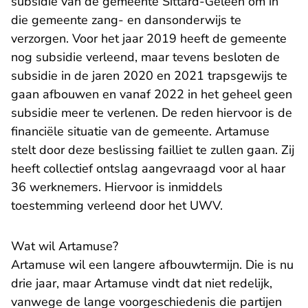
subsidie van de gemeente Sittard-Geleen om in
die gemeente zang- en dansonderwijs te
verzorgen. Voor het jaar 2019 heeft de gemeente
nog subsidie verleend, maar tevens besloten de
subsidie in de jaren 2020 en 2021 trapsgewijs te
gaan afbouwen en vanaf 2022 in het geheel geen
subsidie meer te verlenen. De reden hiervoor is de
financiële situatie van de gemeente. Artamuse
stelt door deze beslissing failliet te zullen gaan. Zij
heeft collectief ontslag aangevraagd voor al haar
36 werknemers. Hiervoor is inmiddels
toestemming verleend door het UWV.
Wat wil Artamuse?
Artamuse wil een langere afbouwtermijn. Die is nu
drie jaar, maar Artamuse vindt dat niet redelijk,
vanwege de lange voorgeschiedenis die partijen