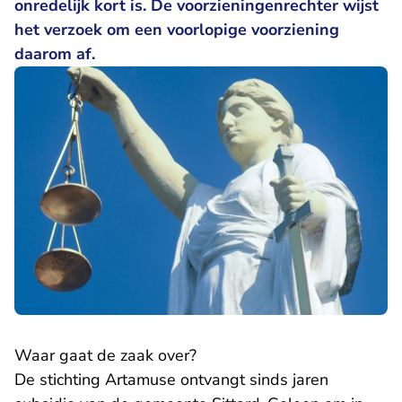
onredelijk kort is. De voorzieningenrechter wijst
het verzoek om een voorlopige voorziening
daarom af.
Waar gaat de zaak over?
De stichting Artamuse ontvangt sinds jaren