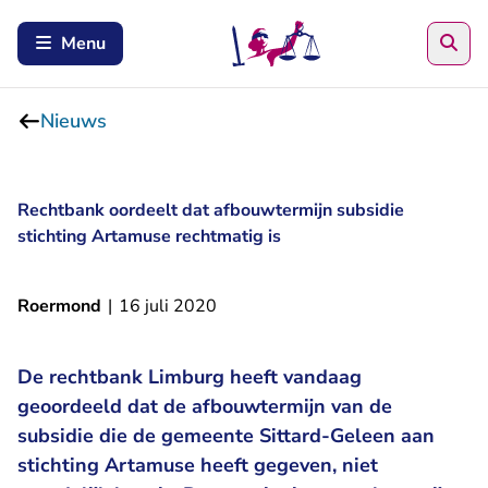
Zoe
Menu
Nieuws
Rechtbank oordeelt dat afbouwtermijn subsidie
stichting Artamuse rechtmatig is
Roermond
|
16 juli 2020
De rechtbank Limburg heeft vandaag
geoordeeld dat de afbouwtermijn van de
subsidie die de gemeente Sittard-Geleen aan
stichting Artamuse heeft gegeven, niet