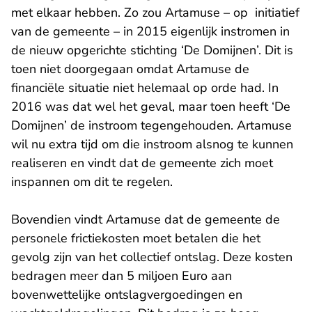
met elkaar hebben. Zo zou Artamuse – op initiatief
van de gemeente – in 2015 eigenlijk instromen in
de nieuw opgerichte stichting ‘De Domijnen’. Dit is
toen niet doorgegaan omdat Artamuse de
financiële situatie niet helemaal op orde had. In
2016 was dat wel het geval, maar toen heeft ‘De
Domijnen’ de instroom tegengehouden. Artamuse
wil nu extra tijd om die instroom alsnog te kunnen
realiseren en vindt dat de gemeente zich moet
inspannen om dit te regelen.
Bovendien vindt Artamuse dat de gemeente de
personele frictiekosten moet betalen die het
gevolg zijn van het collectief ontslag. Deze kosten
bedragen meer dan 5 miljoen Euro aan
bovenwettelijke ontslagvergoedingen en