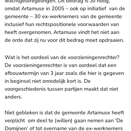
wachtgeldregelingen. Dit bedrag is zo hoog,
omdat Artamuse in 2005 – ook op initiatief van de
gemeente – 30 ex-werknemers van de gemeente
inclusief hun rechtspositionele voorwaarden van
heeft overgenomen. Artamuse vindt het niet aan
de orde dat zij nu voor dit bedrag moet opdraaien.
Wat is het oordeel van de voorzieningenrechter?
De voorzieningenrechter is van oordeel dat een
afbouwtermijn van 3 jaar zoals die hier is gegeven
in beginsel niet onredelijk kort is. De
voorgeschiedenis tussen partijen maakt dat niet
anders.
Niet gebleken is dat de gemeente Artamuse heeft
verplicht om deel te (willen) gaan nemen aan ‘De
Domijnen’ of tot overname van de ex-werknemers