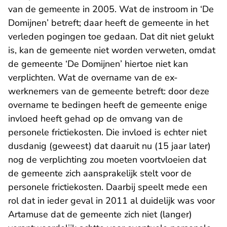
van de gemeente in 2005. Wat de instroom in ‘De
Domijnen’ betreft; daar heeft de gemeente in het
verleden pogingen toe gedaan. Dat dit niet gelukt
is, kan de gemeente niet worden verweten, omdat
de gemeente ‘De Domijnen’ hiertoe niet kan
verplichten. Wat de overname van de ex-
werknemers van de gemeente betreft: door deze
overname te bedingen heeft de gemeente enige
invloed heeft gehad op de omvang van de
personele frictiekosten. Die invloed is echter niet
dusdanig (geweest) dat daaruit nu (15 jaar later)
nog de verplichting zou moeten voortvloeien dat
de gemeente zich aansprakelijk stelt voor de
personele frictiekosten. Daarbij speelt mede een
rol dat in ieder geval in 2011 al duidelijk was voor
Artamuse dat de gemeente zich niet (langer)