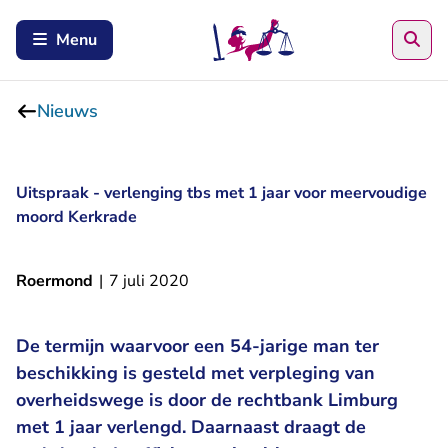
Zoe
Menu
Nieuws
Uitspraak - verlenging tbs met 1 jaar voor meervoudige
moord Kerkrade
Roermond
|
7 juli 2020
De termijn waarvoor een 54-jarige man ter
beschikking is gesteld met verpleging van
overheidswege is door de rechtbank Limburg
met 1 jaar verlengd. Daarnaast draagt de