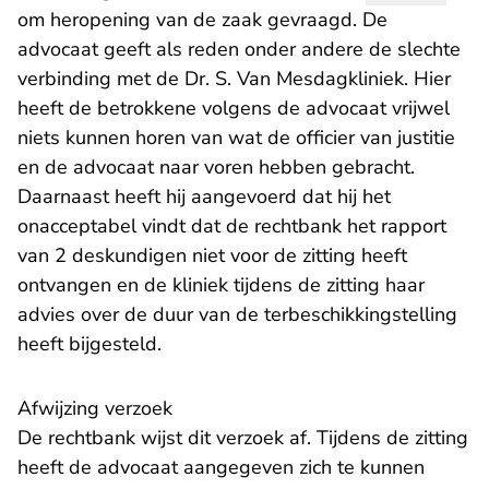
om heropening van de zaak gevraagd. De
advocaat geeft als reden onder andere de slechte
verbinding met de Dr. S. Van Mesdagkliniek. Hier
heeft de betrokkene volgens de advocaat vrijwel
niets kunnen horen van wat de officier van justitie
en de advocaat naar voren hebben gebracht.
Daarnaast heeft hij aangevoerd dat hij het
onacceptabel vindt dat de rechtbank het rapport
van 2 deskundigen niet voor de zitting heeft
ontvangen en de kliniek tijdens de zitting haar
advies over de duur van de terbeschikkingstelling
heeft bijgesteld.
Afwijzing verzoek
De rechtbank wijst dit verzoek af. Tijdens de zitting
heeft de advocaat aangegeven zich te kunnen