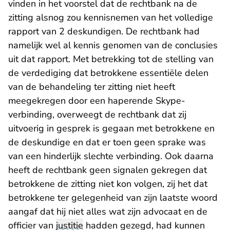
vinden in het voorstel dat de rechtbank na de
zitting alsnog zou kennisnemen van het volledige
rapport van 2 deskundigen. De rechtbank had
namelijk wel al kennis genomen van de conclusies
uit dat rapport. Met betrekking tot de stelling van
de verdediging dat betrokkene essentiële delen
van de behandeling ter zitting niet heeft
meegekregen door een haperende Skype-
verbinding, overweegt de rechtbank dat zij
uitvoerig in gesprek is gegaan met betrokkene en
de deskundige en dat er toen geen sprake was
van een hinderlijk slechte verbinding. Ook daarna
heeft de rechtbank geen signalen gekregen dat
betrokkene de zitting niet kon volgen, zij het dat
betrokkene ter gelegenheid van zijn laatste woord
aangaf dat hij niet alles wat zijn advocaat en de
officier van
justitie
hadden gezegd, had kunnen