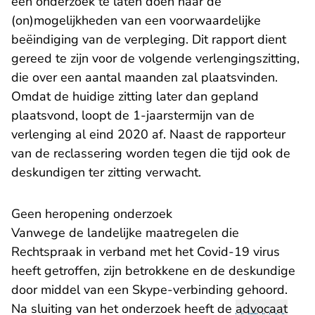
een onderzoek te laten doen naar de
(on)mogelijkheden van een voorwaardelijke
beëindiging van de verpleging. Dit rapport dient
gereed te zijn voor de volgende verlengingszitting,
die over een aantal maanden zal plaatsvinden.
Omdat de huidige zitting later dan gepland
plaatsvond, loopt de 1-jaarstermijn van de
verlenging al eind 2020 af. Naast de rapporteur
van de reclassering worden tegen die tijd ook de
deskundigen ter zitting verwacht.
Geen heropening onderzoek
Vanwege de landelijke maatregelen die
Rechtspraak in verband met het Covid-19 virus
heeft getroffen, zijn betrokkene en de deskundige
door middel van een Skype-verbinding gehoord.
Na sluiting van het onderzoek heeft de
advocaat