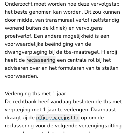
Onderzocht moet worden hoe deze vervolgstap
het beste genomen kan worden. Dit zou kunnen
door middel van transmuraal verlof (zelfstandig
wonend buiten de kliniek) en vervolgens
proefverlof. Een andere mogelijkheid is een
voorwaardelijke beëindiging van de
dwangverpleging bij de tbs-maatregel. Hierbij
heeft de
reclassering
een centrale rol bij het
adviseren over en het formuleren van te stellen
voorwaarden.
Verlenging tbs met 1 jaar
De rechtbank heef vandaag besloten de tbs met
verpleging met 1 jaar te verlengen. Daarnaast
draagt zij de
officier van justitie
op om de
reclassering voor de volgende verlengingszitting