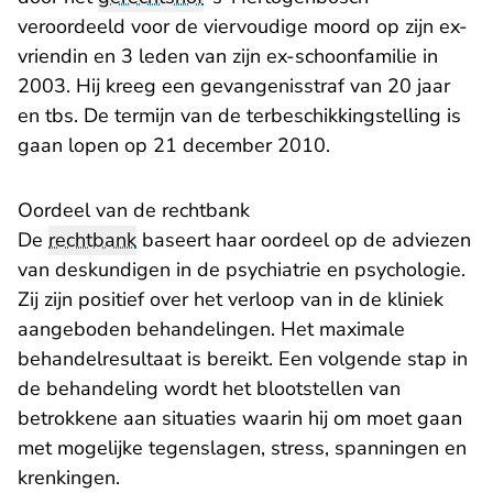
veroordeeld voor de viervoudige moord op zijn ex-
vriendin en 3 leden van zijn ex-schoonfamilie in
2003. Hij kreeg een gevangenisstraf van 20 jaar
en tbs. De termijn van de terbeschikkingstelling is
gaan lopen op 21 december 2010.
Oordeel van de rechtbank
De
rechtbank
baseert haar oordeel op de adviezen
van deskundigen in de psychiatrie en psychologie.
Zij zijn positief over het verloop van in de kliniek
aangeboden behandelingen. Het maximale
behandelresultaat is bereikt. Een volgende stap in
de behandeling wordt het blootstellen van
betrokkene aan situaties waarin hij om moet gaan
met mogelijke tegenslagen, stress, spanningen en
krenkingen.