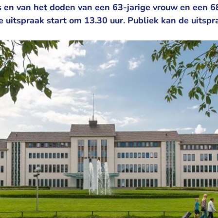
 en van het doden van een 63-jarige vrouw en een 6
uitspraak start om 13.30 uur. Publiek kan de uitspr