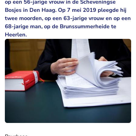
op een 56-jarige vrouw in de Scheveningse
Bosjes in Den Haag. Op 7 mei 2019 pleegde hij
twee moorden, op een 63-jarige vrouw en op een
68-jarige man, op de Brunssummerheide te
Heerlen.