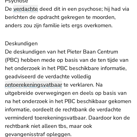
Psychose
De
verdachte
deed dit in een psychose; hij had via
berichten de opdracht gekregen te moorden,
anders zou zijn familie iets ergs overkomen.
Deskundigen
De deskundigen van het Pieter Baan Centrum
(PBC) hebben mede op basis van de ten tijde van
het onderzoek in het PBC beschikbare informatie,
geadviseerd de verdachte volledig
ontoerekeningsvatbaar
te verklaren. Na
uitgebreide overwegingen en deels op basis van
na het onderzoek in het PBC beschikbaar gekomen
informatie, oordeelt de rechtbank de verdachte
verminderd toerekeningsvatbaar. Daardoor kon de
rechtbank niet alleen tbs, maar ook
gevangenisstraf opleggen.