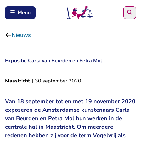
Zoe
Menu
Nieuws
Expositie Carla van Beurden en Petra Mol
Maastricht
|
30 september 2020
Van 18 september tot en met 19 november 2020
exposeren de Amsterdamse kunstenaars Carla
van Beurden en Petra Mol hun werken in de
centrale hal in Maastricht. Om meerdere
redenen hebben zij voor de term Vogelvrij als