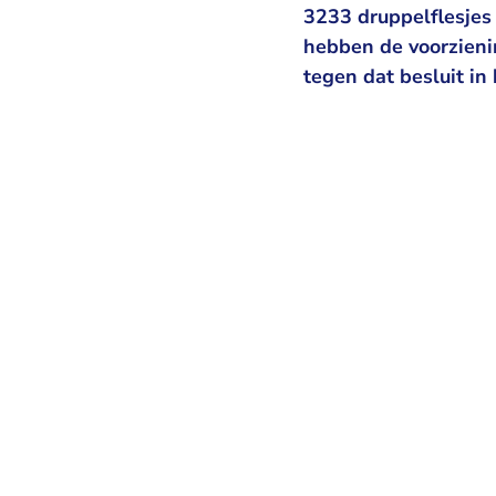
3233 druppelflesjes
hebben de voorzieni
tegen dat besluit in