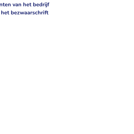
ten van het bedrijf
 het bezwaarschrift