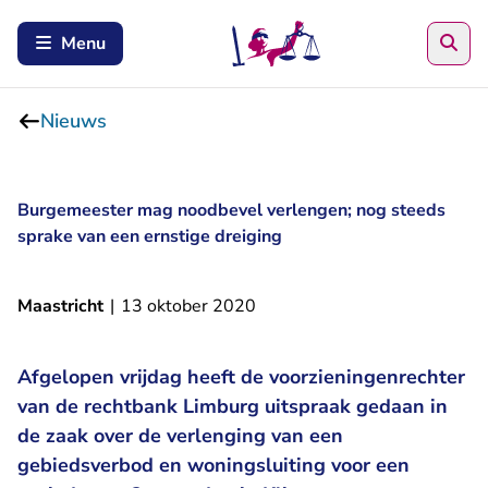
Zoe
Menu
Nieuws
Burgemeester mag noodbevel verlengen; nog steeds
sprake van een ernstige dreiging
Maastricht
|
13 oktober 2020
Afgelopen vrijdag heeft de voorzieningenrechter
van de rechtbank Limburg uitspraak gedaan in
de zaak over de verlenging van een
gebiedsverbod en woningsluiting voor een