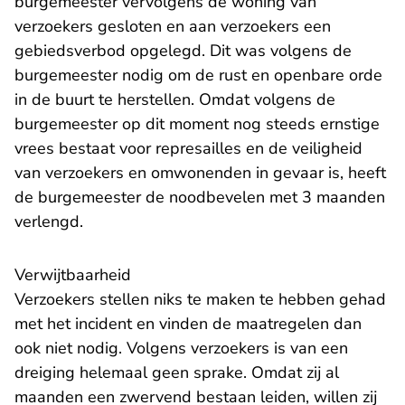
burgemeester vervolgens de woning van
verzoekers gesloten en aan verzoekers een
gebiedsverbod opgelegd. Dit was volgens de
burgemeester nodig om de rust en openbare orde
in de buurt te herstellen. Omdat volgens de
burgemeester op dit moment nog steeds ernstige
vrees bestaat voor represailles en de veiligheid
van verzoekers en omwonenden in gevaar is, heeft
de burgemeester de noodbevelen met 3 maanden
verlengd.
Verwijtbaarheid
Verzoekers stellen niks te maken te hebben gehad
met het incident en vinden de maatregelen dan
ook niet nodig. Volgens verzoekers is van een
dreiging helemaal geen sprake. Omdat zij al
maanden een zwervend bestaan leiden, willen zij