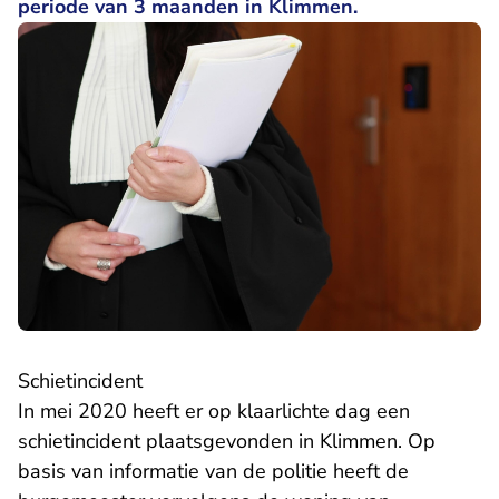
periode van 3 maanden in Klimmen.
Schietincident
In mei 2020 heeft er op klaarlichte dag een
schietincident plaatsgevonden in Klimmen. Op
basis van informatie van de politie heeft de