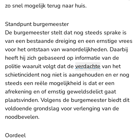
zo snel mogelijk terug naar huis.
Standpunt burgemeester
De burgemeester stelt dat nog steeds sprake is
van een bestaande dreiging en een ernstige vrees
voor het ontstaan van wanordelijkheden. Daarbij
heeft hij zich gebaseerd op informatie van de
politie waaruit volgt dat de
verdachte
van het
schietincident nog niet is aangehouden en er nog
steeds een reële mogelijkheid is dat er een
afrekening en of ernstig geweldsdelict gaat
plaatsvinden. Volgens de burgemeester biedt dit
voldoende grondslag voor verlenging van de
noodbevelen.
Oordeel