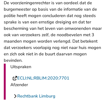
De voorzieningenrechter is van oordeel dat de
burgemeester op basis van de informatie van de
politie heeft mogen concluderen dat nog steeds
sprake is van een ernstige dreiging en dat ter
bescherming van het leven van omwonenden maar
ook van verzoekers zelf, de noodbevelen met 3
maanden mogen worden verlengd. Dat betekent
dat verzoekers voorlopig nog niet naar huis mogen
en zich ook niet in de buurt daarvan mogen
bevinden.
Uitspraken
- U verlaat Rechts
ECLI:NL:RBLIM:2020:7701
Afzender
Rechtbank Limburg