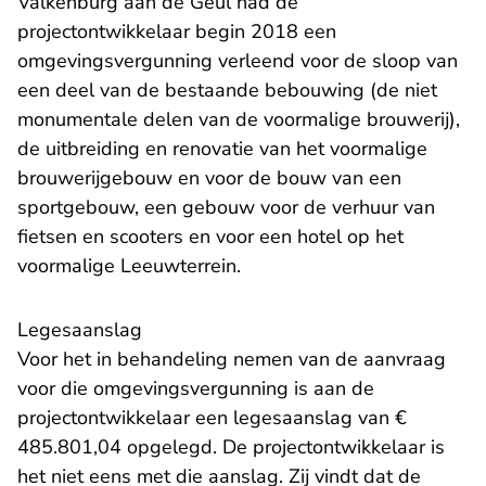
Valkenburg aan de Geul had de
projectontwikkelaar begin 2018 een
omgevingsvergunning verleend voor de sloop van
een deel van de bestaande bebouwing (de niet
monumentale delen van de voormalige brouwerij),
de uitbreiding en renovatie van het voormalige
brouwerijgebouw en voor de bouw van een
sportgebouw, een gebouw voor de verhuur van
fietsen en scooters en voor een hotel op het
voormalige Leeuwterrein.
Legesaanslag
Voor het in behandeling nemen van de aanvraag
voor die omgevingsvergunning is aan de
projectontwikkelaar een legesaanslag van €
485.801,04 opgelegd. De projectontwikkelaar is
het niet eens met die aanslag. Zij vindt dat de