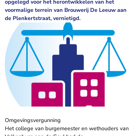
opgelegd voor het herontwikkelen van het
voormalige terrein van Brouwerij De Leeuw aan
de Plenkertstraat, vernietigd.
Omgevingsvergunning
Het college van burgemeester en wethouders van