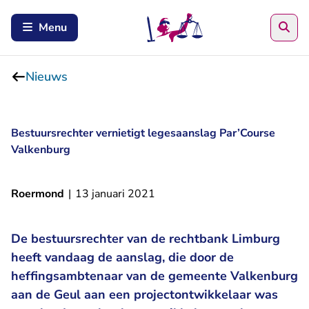
Zoe
Menu
Nieuws
Bestuursrechter vernietigt legesaanslag Par’Course
Valkenburg
Roermond
|
13 januari 2021
De bestuursrechter van de rechtbank Limburg
heeft vandaag de aanslag, die door de
heffingsambtenaar van de gemeente Valkenburg
aan de Geul aan een projectontwikkelaar was