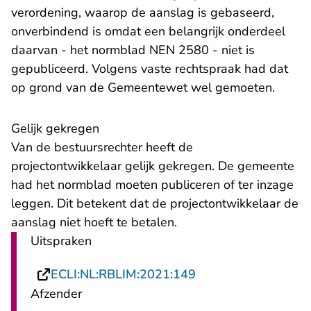
verordening, waarop de aanslag is gebaseerd,
onverbindend is omdat een belangrijk onderdeel
daarvan - het normblad NEN 2580 - niet is
gepubliceerd. Volgens vaste rechtspraak had dat
op grond van de Gemeentewet wel gemoeten.
Gelijk gekregen
Van de bestuursrechter heeft de
projectontwikkelaar gelijk gekregen. De gemeente
had het normblad moeten publiceren of ter inzage
leggen. Dit betekent dat de projectontwikkelaar de
aanslag niet hoeft te betalen.
Uitspraken
- U verlaat Rechtsp
ECLI:NL:RBLIM:2021:149
Afzender