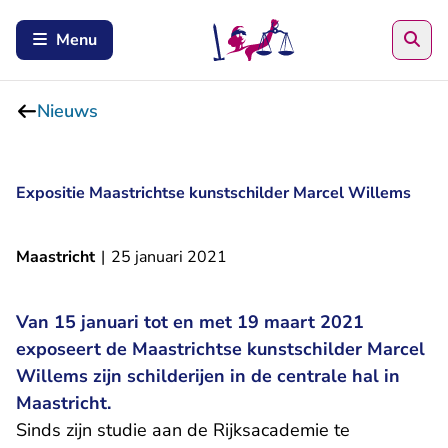
Zoe
Menu
Nieuws
Expositie Maastrichtse kunstschilder Marcel Willems
Maastricht
|
25 januari 2021
Van 15 januari tot en met 19 maart 2021
exposeert de Maastrichtse kunstschilder Marcel
Willems zijn schilderijen in de centrale hal in
Maastricht.
Sinds zijn studie aan de Rijksacademie te