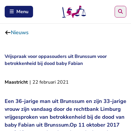
Zoe
Menu
Nieuws
Vrijspraak voor oppasouders uit Brunssum voor
betrokkenheid bij dood baby Fabian
Maastricht
|
22 februari 2021
Een 36-jarige man uit Brunssum en zijn 33-jarige
vrouw zijn vandaag door de rechtbank Limburg
vrijgesproken van betrokkenheid bij de dood van
baby Fabian uit Brunssum.Op 11 oktober 2017