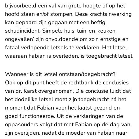
bijvoorbeeld een val van grote hoogte of op het
hoofd slaan en/of stompen. Deze krachtsinwerking
kan gepaard zijn gegaan met een heftig
schudincident. Simpele huis-tuin-en-keuken-
ongevallen’ zijn onvoldoende om zo’n ernstige en
fataal verlopende letsels te verklaren. Het letsel
waaraan Fabian is overleden, is toegebracht letsel.
Wanneer is dit letsel ontstaan/toegebracht?
Ook op dit punt heeft de rechtbank de conclusies
van dr. Karst overgenomen. Die conclusie luidt dat
het dodelijke letsel moet zijn toegebracht ná het
moment dat Fabian voor het laatst gezond en
goed functioneerde. Uit de verklaringen van de
oppasouders volgt dat met Fabian op de dag van
zijn overlijden, nadat de moeder van Fabian naar