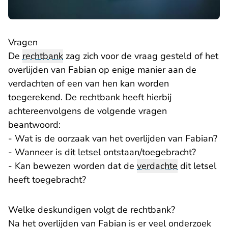
Vragen
De
rechtbank
zag zich voor de vraag gesteld of het
overlijden van Fabian op enige manier aan de
verdachten of een van hen kan worden
toegerekend. De rechtbank heeft hierbij
achtereenvolgens de volgende vragen
beantwoord:
- Wat is de oorzaak van het overlijden van Fabian?
- Wanneer is dit letsel ontstaan/toegebracht?
- Kan bewezen worden dat de
verdachte
dit letsel
heeft toegebracht?
Welke deskundigen volgt de rechtbank?
Na het overlijden van Fabian is er veel onderzoek