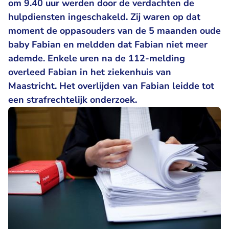
om 9.40 uur werden door de verdachten de
hulpdiensten ingeschakeld. Zij waren op dat
moment de oppasouders van de 5 maanden oude
baby Fabian en meldden dat Fabian niet meer
ademde. Enkele uren na de 112-melding
overleed Fabian in het ziekenhuis van
Maastricht. Het overlijden van Fabian leidde tot
een strafrechtelijk onderzoek.