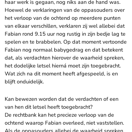
haar werk is gegaan, nog niks aan de hand was.
Hoewel de verklaringen van de oppasouders over
het verloop van de ochtend op meerdere punten
van elkaar verschillen, verklaren zij wel allebei dat
Fabian rond 9.15 uur nog rustig in zijn bedje lag te
spelen en te brabbelen. Op dat moment vertoonde
Fabian nog normaal babygedrag en dat betekent
dat, als verdachten hierover de waarheid spreken,
het dodelijke letsel hierná moet zijn toegebracht.
Wat zich na dit moment heeft afgespeeld, is en
blijft onduidelijk.
Kan bewezen worden dat de verdachten of een
van hen dit letsel heeft toegebracht?
De rechtbank kan het precieze verloop van de
ochtend waarop Fabian overleed, niet vaststellen.
Als de oppasouders allebei de waarheid spreken,