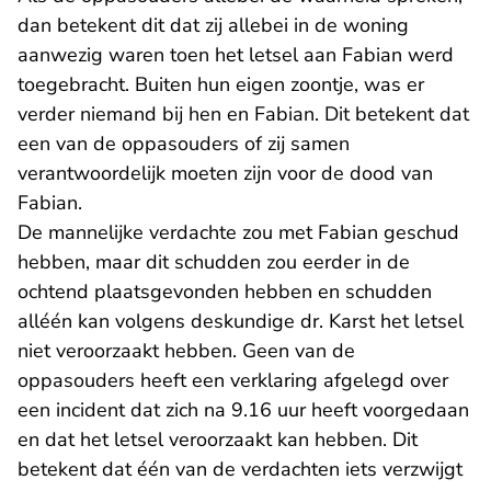
dan betekent dit dat zij allebei in de woning
aanwezig waren toen het letsel aan Fabian werd
toegebracht. Buiten hun eigen zoontje, was er
verder niemand bij hen en Fabian. Dit betekent dat
een van de oppasouders of zij samen
verantwoordelijk moeten zijn voor de dood van
Fabian.
De mannelijke verdachte zou met Fabian geschud
hebben, maar dit schudden zou eerder in de
ochtend plaatsgevonden hebben en schudden
alléén kan volgens deskundige dr. Karst het letsel
niet veroorzaakt hebben. Geen van de
oppasouders heeft een verklaring afgelegd over
een incident dat zich na 9.16 uur heeft voorgedaan
en dat het letsel veroorzaakt kan hebben. Dit
betekent dat één van de verdachten iets verzwijgt