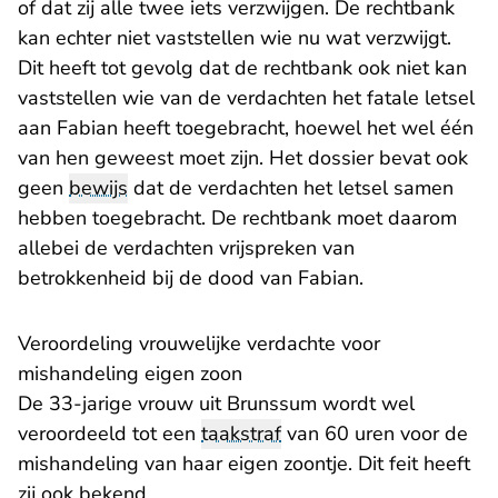
of dat zij alle twee iets verzwijgen. De rechtbank
kan echter niet vaststellen wie nu wat verzwijgt.
Dit heeft tot gevolg dat de rechtbank ook niet kan
vaststellen wie van de verdachten het fatale letsel
aan Fabian heeft toegebracht, hoewel het wel één
van hen geweest moet zijn. Het dossier bevat ook
geen
bewijs
dat de verdachten het letsel samen
hebben toegebracht. De rechtbank moet daarom
allebei de verdachten vrijspreken van
betrokkenheid bij de dood van Fabian.
Veroordeling vrouwelijke verdachte voor
mishandeling eigen zoon
De 33-jarige vrouw uit Brunssum wordt wel
veroordeeld tot een
taakstraf
van 60 uren voor de
mishandeling van haar eigen zoontje. Dit feit heeft
zij ook bekend.