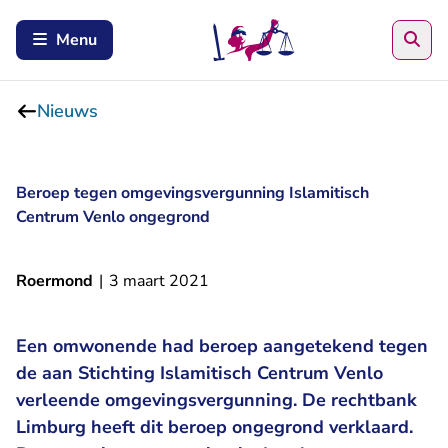
Zoe
Menu
Nieuws
Beroep tegen omgevingsvergunning Islamitisch
Centrum Venlo ongegrond
Roermond
|
3 maart 2021
Een omwonende had beroep aangetekend tegen
de aan Stichting Islamitisch Centrum Venlo
verleende omgevingsvergunning. De rechtbank
Limburg heeft dit beroep ongegrond verklaard.