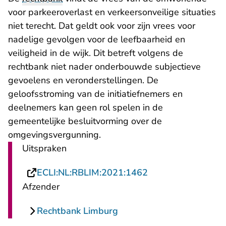
voor parkeeroverlast en verkeersonveilige situaties
niet terecht. Dat geldt ook voor zijn vrees voor
nadelige gevolgen voor de leefbaarheid en
veiligheid in de wijk. Dit betreft volgens de
rechtbank niet nader onderbouwde subjectieve
gevoelens en veronderstellingen. De
geloofsstroming van de initiatiefnemers en
deelnemers kan geen rol spelen in de
gemeentelijke besluitvorming over de
omgevingsvergunning.
Uitspraken
- U verlaat Rechts
ECLI:NL:RBLIM:2021:1462
Afzender
Rechtbank Limburg