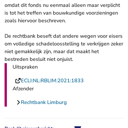
omdat dit fonds nu eenmaal alleen maar verplicht
is tot het treffen van bouwkundige voorzieningen
zoals hiervoor beschreven.
De rechtbank beseft dat andere wegen voor eisers
om volledige schadeloosstelling te verkrijgen zeker
niet gemakkelijk zijn, maar dat maakt het
bestreden besluit niet onjuist.
Uitspraken
- U verlaat Rechts
ECLI:NL:RBLIM:2021:1833
Afzender
Rechtbank Limburg