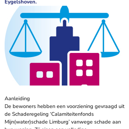
Eygelshoven.
Aanleiding
De bewoners hebben een voorziening gevraagd uit
de Schaderegeling ‘Calamiteitenfonds
Mijn(water)schade Limburg’ vanwege schade aan