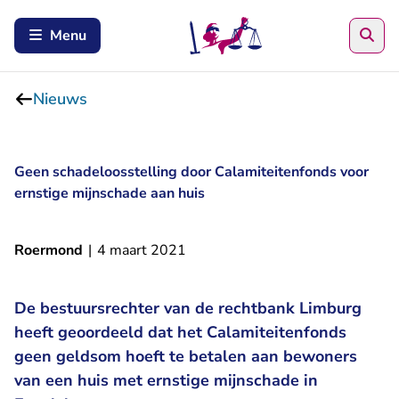
Zoe
Menu
Nieuws
Geen schadeloosstelling door Calamiteitenfonds voor
ernstige mijnschade aan huis
Roermond
|
4 maart 2021
De bestuursrechter van de rechtbank Limburg
heeft geoordeeld dat het Calamiteitenfonds
geen geldsom hoeft te betalen aan bewoners
van een huis met ernstige mijnschade in