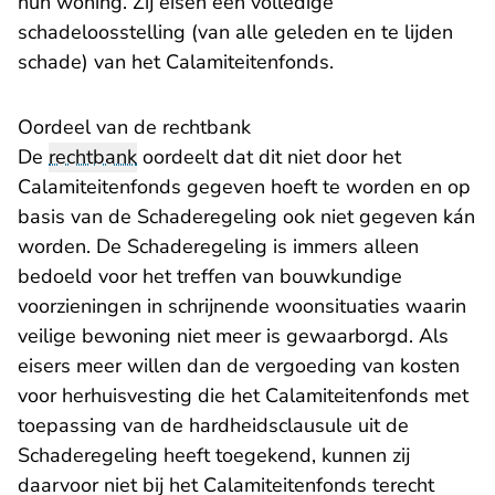
hun woning. Zij eisen een volledige
schadeloosstelling (van alle geleden en te lijden
schade) van het Calamiteitenfonds.
Oordeel van de rechtbank
De
rechtbank
oordeelt dat dit niet door het
Calamiteitenfonds gegeven hoeft te worden en op
basis van de Schaderegeling ook niet gegeven kán
worden. De Schaderegeling is immers alleen
bedoeld voor het treffen van bouwkundige
voorzieningen in schrijnende woonsituaties waarin
veilige bewoning niet meer is gewaarborgd. Als
eisers meer willen dan de vergoeding van kosten
voor herhuisvesting die het Calamiteitenfonds met
toepassing van de hardheidsclausule uit de
Schaderegeling heeft toegekend, kunnen zij
daarvoor niet bij het Calamiteitenfonds terecht