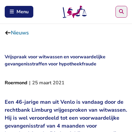
Zoe
Menu
Nieuws
Vrijspraak voor witwassen en voorwaardelijke
gevangenisstraffen voor hypotheekfraude
Roermond
|
25 maart 2021
Een 46-jarige man uit Venlo is vandaag door de
rechtbank Limburg vrijgesproken van witwassen.
Hij is wel veroordeeld tot een voorwaardelijke
gevangenisstraf van 4 maanden voor