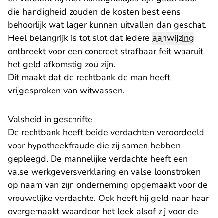
die handigheid zouden de kosten best eens
behoorlijk wat lager kunnen uitvallen dan geschat.
Heel belangrijk is tot slot dat iedere
aanwijzing
ontbreekt voor een concreet strafbaar feit waaruit
het geld afkomstig zou zijn.
Dit maakt dat de rechtbank de man heeft
vrijgesproken van witwassen.
Valsheid in geschrifte
De rechtbank heeft beide verdachten veroordeeld
voor hypotheekfraude die zij samen hebben
gepleegd. De mannelijke verdachte heeft een
valse werkgeversverklaring en valse loonstroken
op naam van zijn onderneming opgemaakt voor de
vrouwelijke verdachte. Ook heeft hij geld naar haar
overgemaakt waardoor het leek alsof zij voor de