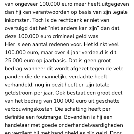
van ongeveer 100.000 euro meer heeft uitgegeven
dan hij kan verantwoorden op basis van zijn legale
inkomsten. Toch is de rechtbank er niet van
overtuigd dat het “niet anders kan zijn” dan dat
deze 100.000 euro crimineel geld was.
Hier is een aantal redenen voor. Het klinkt veel
100.000 euro, maar over 4 jaar verdeeld is dit
25.000 euro op jaarbasis. Dat is geen groot
bedrag wanneer dit wordt afgezet tegen de vele
panden die de mannelijke verdachte heeft
verhandeld, nog in bezit heeft en zijn totale
geldstroom per jaar. Ook bestaat een groot deel
van het bedrag van 100.000 euro uit geschatte
verbouwingskosten. Die schatting heeft per
definitie een foutmarge. Bovendien is hij een
handelaar met goede onderhandelvaardigheden
en verdient hij met handigheidjes zijn geld. Door