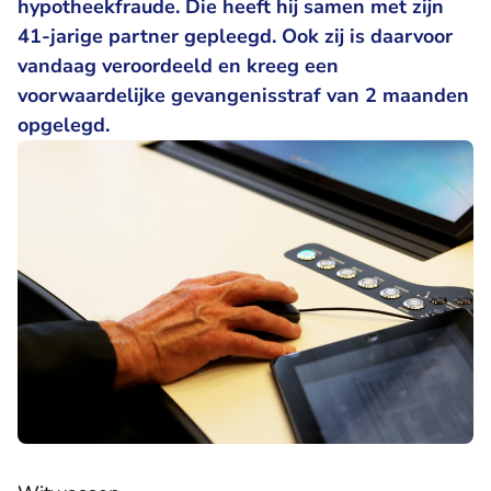
hypotheekfraude. Die heeft hij samen met zijn
41-jarige partner gepleegd. Ook zij is daarvoor
vandaag veroordeeld en kreeg een
voorwaardelijke gevangenisstraf van 2 maanden
opgelegd.