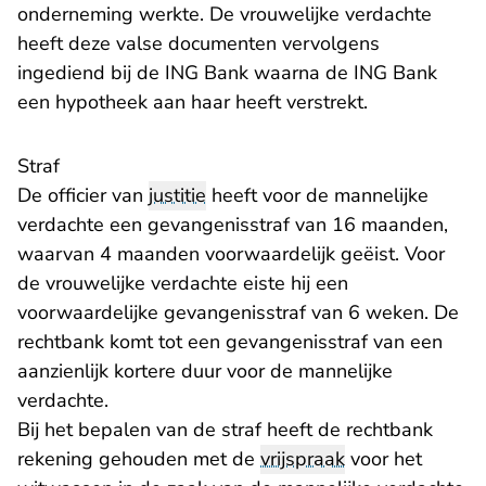
onderneming werkte. De vrouwelijke verdachte
heeft deze valse documenten vervolgens
ingediend bij de ING Bank waarna de ING Bank
een hypotheek aan haar heeft verstrekt.
Straf
De officier van
justitie
heeft voor de mannelijke
verdachte een gevangenisstraf van 16 maanden,
waarvan 4 maanden voorwaardelijk geëist. Voor
de vrouwelijke verdachte eiste hij een
voorwaardelijke gevangenisstraf van 6 weken. De
rechtbank komt tot een gevangenisstraf van een
aanzienlijk kortere duur voor de mannelijke
verdachte.
Bij het bepalen van de straf heeft de rechtbank
rekening gehouden met de
vrijspraak
voor het