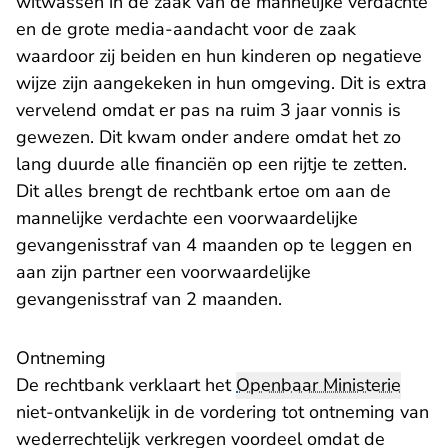
witwassen in de zaak van de mannelijke verdachte
en de grote media-aandacht voor de zaak
waardoor zij beiden en hun kinderen op negatieve
wijze zijn aangekeken in hun omgeving. Dit is extra
vervelend omdat er pas na ruim 3 jaar vonnis is
gewezen. Dit kwam onder andere omdat het zo
lang duurde alle financiën op een rijtje te zetten.
Dit alles brengt de rechtbank ertoe om aan de
mannelijke verdachte een voorwaardelijke
gevangenisstraf van 4 maanden op te leggen en
aan zijn partner een voorwaardelijke
gevangenisstraf van 2 maanden.
Ontneming
De rechtbank verklaart het
Openbaar Ministerie
niet-ontvankelijk in de vordering tot ontneming van
wederrechtelijk verkregen voordeel omdat de