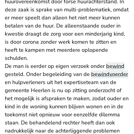
huurovereenkomst door forse huurachterstand. In
deze zaak is sprake van multi-problematiek, omdat
er meer speelt dan alleen het niet meer kunnen
betalen van de huur. De alleenstaande ouder in
kwestie draagt de zorg voor een minderjarig kind,
is door corona zonder werk komen te zitten en
heeft te kampen met meerdere oplopende
schulden.
De man is eerder op eigen verzoek onder
bewind
gesteld. Onder begeleiding van de
bewindvoerder
en hulpverleners uit het expertiseteam van de
gemeente Heerlen is nu op zitting onderzocht of
het mogelijk is afspraken te maken, zodat ouder en
kind in de woning kunnen blijven wonen en in de
toekomst niet opnieuw voor eenzelfde dilemma
staan. De behandelend rechter heeft dan ook
nadrukkelijk naar de achterliggende problemen