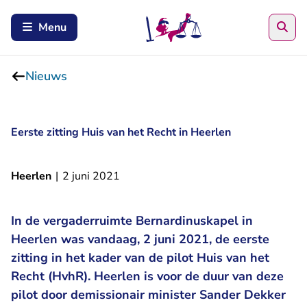
Zoe
Menu
Nieuws
Eerste zitting Huis van het Recht in Heerlen
Heerlen
|
2 juni 2021
In de vergaderruimte Bernardinuskapel in
Heerlen was vandaag, 2 juni 2021, de eerste
zitting in het kader van de pilot Huis van het
Recht (HvhR). Heerlen is voor de duur van deze
pilot door demissionair minister Sander Dekker