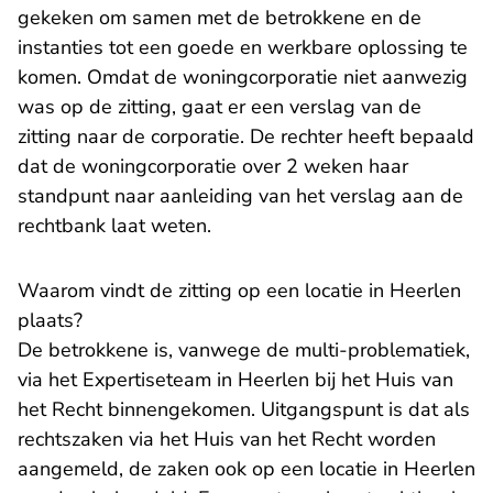
gekeken om samen met de betrokkene en de
instanties tot een goede en werkbare oplossing te
komen. Omdat de woningcorporatie niet aanwezig
was op de zitting, gaat er een verslag van de
zitting naar de corporatie. De rechter heeft bepaald
dat de woningcorporatie over 2 weken haar
standpunt naar aanleiding van het verslag aan de
rechtbank laat weten.
Waarom vindt de zitting op een locatie in Heerlen
plaats?
De betrokkene is, vanwege de multi-problematiek,
via het Expertiseteam in Heerlen bij het Huis van
het Recht binnengekomen. Uitgangspunt is dat als
rechtszaken via het Huis van het Recht worden
aangemeld, de zaken ook op een locatie in Heerlen