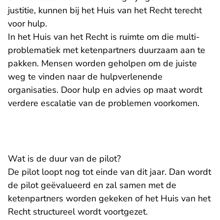
justitie, kunnen bij het Huis van het Recht terecht
voor hulp.
In het Huis van het Recht is ruimte om die multi-
problematiek met ketenpartners duurzaam aan te
pakken. Mensen worden geholpen om de juiste
weg te vinden naar de hulpverlenende
organisaties. Door hulp en advies op maat wordt
verdere escalatie van de problemen voorkomen.
Wat is de duur van de pilot?
De pilot loopt nog tot einde van dit jaar. Dan wordt
de pilot geëvalueerd en zal samen met de
ketenpartners worden gekeken of het Huis van het
Recht structureel wordt voortgezet.