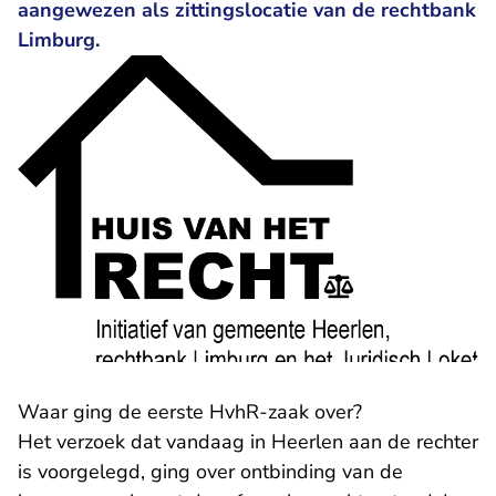
aangewezen als zittingslocatie van de rechtbank
Limburg.
Waar ging de eerste HvhR-zaak over?
Het verzoek dat vandaag in Heerlen aan de rechter
is voorgelegd, ging over ontbinding van de