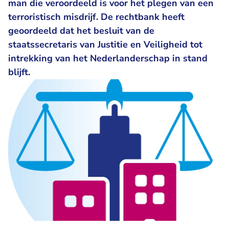
man die veroordeeld is voor het plegen van een
terroristisch misdrijf. De rechtbank heeft
geoordeeld dat het besluit van de
staatssecretaris van Justitie en Veiligheid tot
intrekking van het Nederlanderschap in stand
blijft.