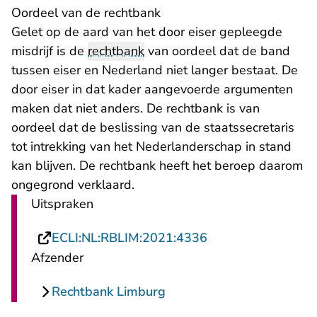
Oordeel van de rechtbank
Gelet op de aard van het door eiser gepleegde
misdrijf is de
rechtbank
van oordeel dat de band
tussen eiser en Nederland niet langer bestaat. De
door eiser in dat kader aangevoerde argumenten
maken dat niet anders. De rechtbank is van
oordeel dat de beslissing van de staatssecretaris
tot intrekking van het Nederlanderschap in stand
kan blijven. De rechtbank heeft het beroep daarom
ongegrond verklaard.
Uitspraken
- U verlaat Rechts
ECLI:NL:RBLIM:2021:4336
Afzender
Rechtbank Limburg