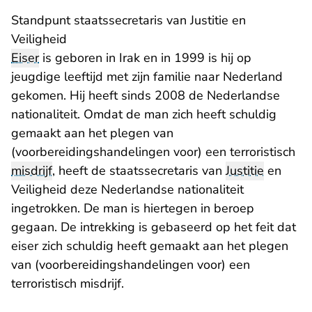
Standpunt staatssecretaris van Justitie en
Veiligheid
Eiser
is geboren in Irak en in 1999 is hij op
jeugdige leeftijd met zijn familie naar Nederland
gekomen. Hij heeft sinds 2008 de Nederlandse
nationaliteit. Omdat de man zich heeft schuldig
gemaakt aan het plegen van
(voorbereidingshandelingen voor) een terroristisch
misdrijf
, heeft de staatssecretaris van
Justitie
en
Veiligheid deze Nederlandse nationaliteit
ingetrokken. De man is hiertegen in beroep
gegaan. De intrekking is gebaseerd op het feit dat
eiser zich schuldig heeft gemaakt aan het plegen
van (voorbereidingshandelingen voor) een
terroristisch misdrijf.