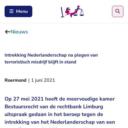
Zoe
Menu
Nieuws
Intrekking Nederlanderschap na plegen van
terroristisch misdrijf blijft in stand
Roermond
|
1 juni 2021
Op 27 mei 2021 heeft de meervoudige kamer
Bestuursrecht van de rechtbank Limburg
uitspraak gedaan in het beroep tegen de
intrekking van het Nederlanderschap van een