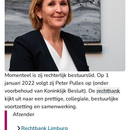
Momenteel is zij rechterlijk bestuurslid. Op 1
januari 2022 volgt zij Peter Pulles op (onder
voorbehoud van Koninklijk Besluit). De
rechtbank
kijkt uit naar een prettige, collegiale, bestuurlijke
voortzetting en samenwerking.
Afzender
Rechtbank Limburg