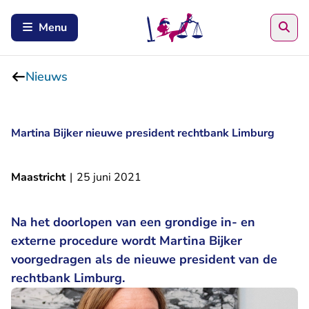
Zoe
Menu
Nieuws
Martina Bijker nieuwe president rechtbank Limburg
Maastricht
|
25 juni 2021
Na het doorlopen van een grondige in- en
externe procedure wordt Martina Bijker
voorgedragen als de nieuwe president van de
rechtbank Limburg.