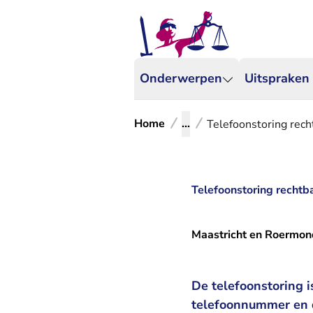
Onderwerpen
Uitspraken
Home
...
Telefoonstoring rech
Telefoonstoring rechtb
Maastricht en Roermon
De telefoonstoring 
telefoonnummer en 