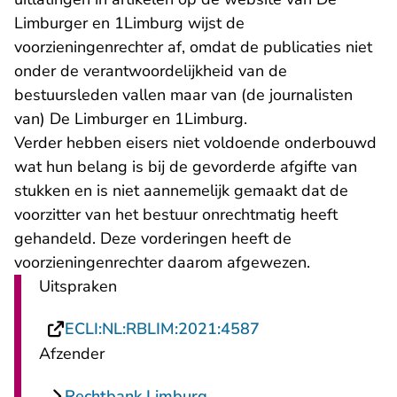
Limburger en 1Limburg wijst de
voorzieningenrechter af, omdat de publicaties niet
onder de verantwoordelijkheid van de
bestuursleden vallen maar van (de journalisten
van) De Limburger en 1Limburg.
Verder hebben eisers niet voldoende onderbouwd
wat hun belang is bij de gevorderde afgifte van
stukken en is niet aannemelijk gemaakt dat de
voorzitter van het bestuur onrechtmatig heeft
gehandeld. Deze vorderingen heeft de
voorzieningenrechter daarom afgewezen.
Uitspraken
- U verlaat Rechts
ECLI:NL:RBLIM:2021:4587
Afzender
Rechtbank Limburg