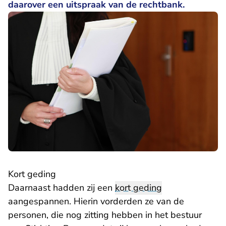
daarover een uitspraak van de rechtbank.
Kort geding
Daarnaast hadden zij een
kort geding
aangespannen. Hierin vorderden ze van de
personen, die nog zitting hebben in het bestuur