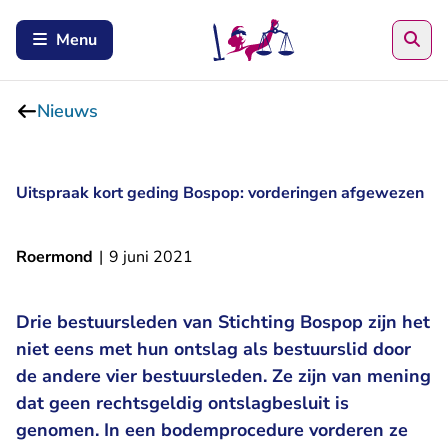
Zoe
Menu
Nieuws
Uitspraak kort geding Bospop: vorderingen afgewezen
Roermond
|
9 juni 2021
Drie bestuursleden van Stichting Bospop zijn het
niet eens met hun ontslag als bestuurslid door
de andere vier bestuursleden. Ze zijn van mening
dat geen rechtsgeldig ontslagbesluit is
genomen. In een bodemprocedure vorderen ze